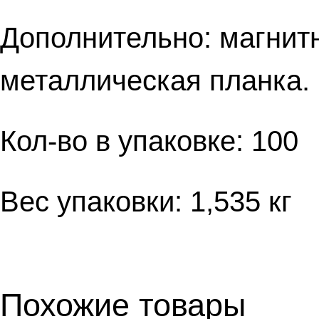
Дополнительно: магнит
металлическая планка.
Кол-во в упаковке: 100
Вес упаковки: 1,535 кг
Похожие товары