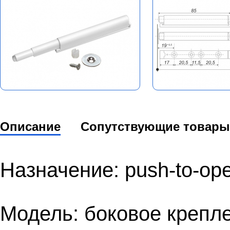
Описание
Сопутствующие товары
Назначение: push-to-op
Модель: боковое крепле