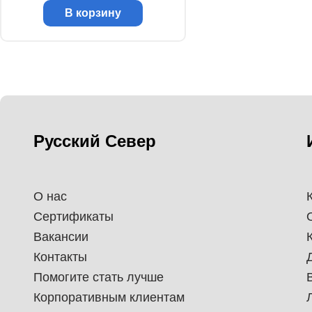
В корзину
Русский Север
О нас
Сертификаты
Вакансии
Контакты
Помогите стать лучше
Корпоративным клиентам