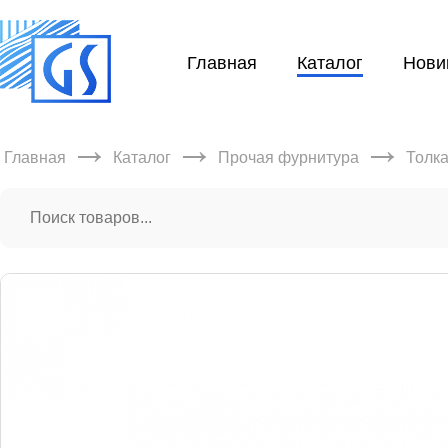
Главная
Каталог
Нови
→
→
→
Главная
Каталог
Прочая фурнитура
Толк