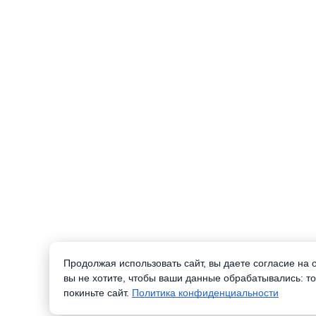
Продолжая использовать сайт, вы даете согласие на
вы не хотите, чтобы ваши данные обрабатывались: то
покиньте сайт.
Политика конфиденциальности