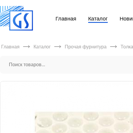
Главная
Каталог
Нови
→
→
→
Главная
Каталог
Прочая фурнитура
Толк