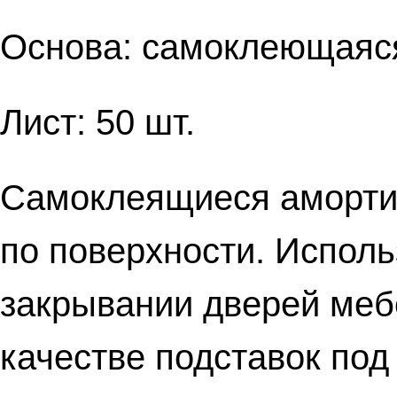
Основа: самоклеющаяс
Лист: 50 шт.
Самоклеящиеся аморти
по поверхности. Исполь
закрывании дверей меб
качестве подставок по