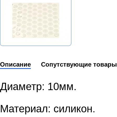
Описание
Сопутствующие товары
Диаметр: 10мм.
Материал: силикон.