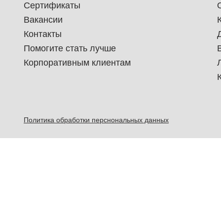
Сертификаты
Вакансии
Контакты
Помогите стать лучше
Корпоративным клиентам
Политика обработки перснональных данных