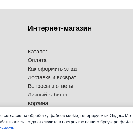
Интернет-магазин
Каталог
Оплата
Как оформить заказ
Доставка и возврат
Вопросы и ответы
Личный кабинет
Корзина
те согласие на обработку файлов cookie, генерируемых Яндекс.Мет
абатывались: тогда отключите в настройках вашего браузера файлы
льности