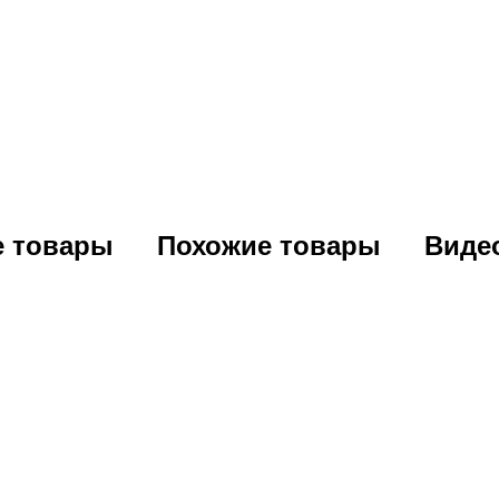
е товары
Похожие товары
Виде