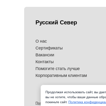
Русский Север
О нас
Сертификаты
Вакансии
Контакты
Помогите стать лучше
Корпоративным клиентам
Продолжая использовать сайт, вы дае
вы не хотите, чтобы ваши данные обр
покиньте сайт.
Политика конфиденциа
Политика обработки перснональных данных