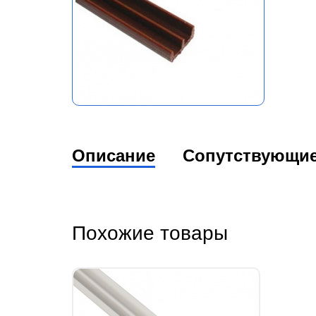
Описание
Сопутствующи
Похожие товары