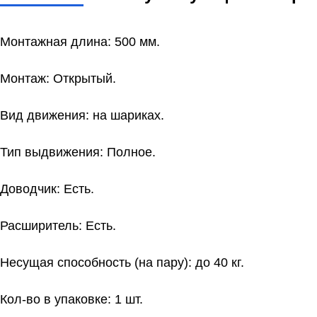
Монтажная длина: 500 мм.
Монтаж: Открытый.
Вид движения: на шариках.
Тип выдвижения: Полное.
Доводчик: Есть.
Расширитель: Есть.
Несущая способность (на пару): до 40 кг.
Кол-во в упаковке: 1 шт.