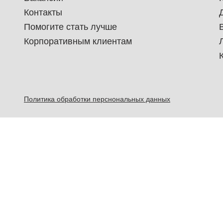
Контакты
Помогите стать лучше
Корпоративным клиентам
Политика обработки перснональных данных