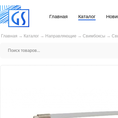
Главная
Каталог
Нови
Главная
→
Каталог
→
Направляющие
→
Свимбоксы
→
Св