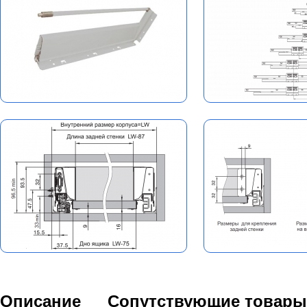
Описание
Сопутствующие товары