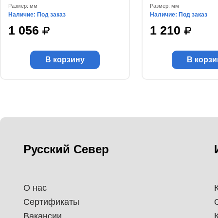
Размер: мм
Размер: мм
Наличие: Под заказ
Наличие: Под заказ
1 056
1 210
В корзину
В корзи
Русский Север
О нас
Сертификаты
Вакансии