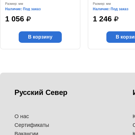
Размер: мм
Размер: мм
Наличие: Под заказ
Наличие: Под заказ
1 056
1 246
В корзину
В корзи
Русский Север
О нас
Сертификаты
Вакансии