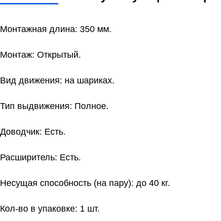
Монтажная длина: 350 мм.
Монтаж: Открытый.
Вид движения: на шариках.
Тип выдвижения: Полное.
Доводчик: Есть.
Расширитель: Есть.
Несущая способность (на пару): до 40 кг.
Кол-во в упаковке: 1 шт.