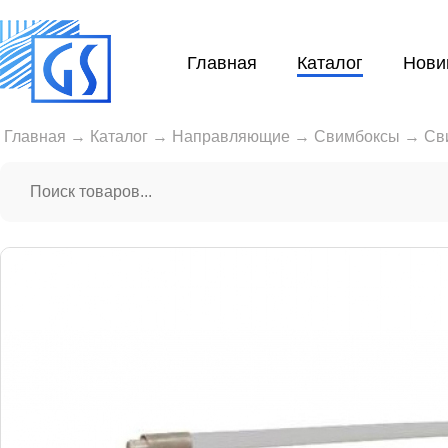
Главная
Каталог
Нови
Главная
→
Каталог
→
Направляющие
→
Свимбоксы
→
Св