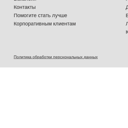
Контакты
Помогите стать лучше
Корпоративным клиентам
Политика обработки перснональных данных