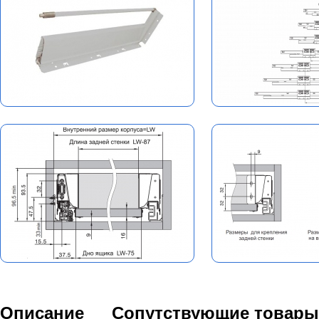
Описание
Сопутствующие товары