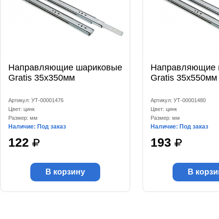
Направляющие шариковые
Направляющие 
Gratis 35x350мм
Gratis 35x550мм
Артикул: УТ-00001476
Артикул: УТ-00001480
Цвет: цинк
Цвет: цинк
Размер: мм
Размер: мм
Наличие: Под заказ
Наличие: Под заказ
122
193
В корзину
В корзи