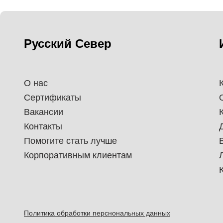
Русский Север
О нас
Сертификаты
Вакансии
Контакты
Помогите стать лучше
Корпоративным клиентам
Политика обработки перснональных данных