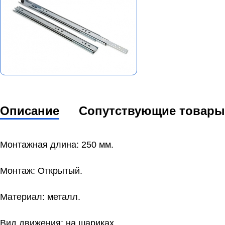
Описание
Сопутствующие товары
Монтажная длина: 250 мм.
Монтаж: Открытый.
Материал: металл.
Вид движения: на шариках.