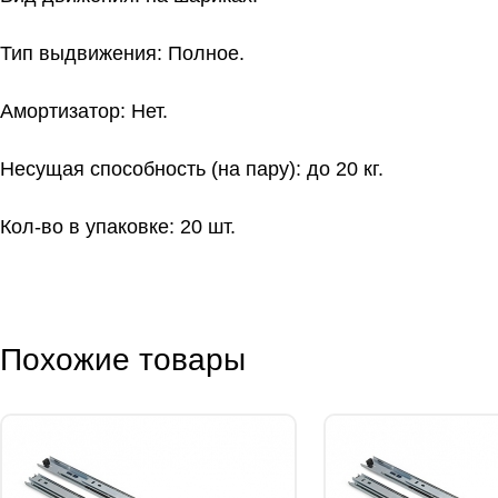
Тип выдвижения: Полное.
Амортизатор: Нет.
Несущая способность (на пару): до 20 кг.
Кол-во в упаковке: 20 шт.
Похожие товары