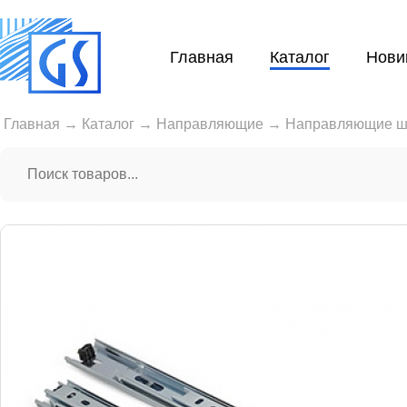
Главная
Каталог
Нови
Главная
→
Каталог
→
Направляющие
→
Направляющие ш