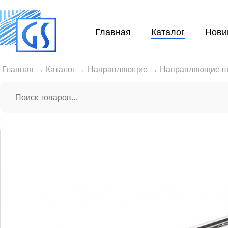
Главная
Каталог
Нови
Главная
→
Каталог
→
Направляющие
→
Направляющие ш