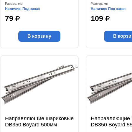
Размер: мм
Размер: мм
Наличие: Под заказ
Наличие: Под заказ
79
109
В корзину
В корзи
Направляющие шариковые
Направляющие 
DB350 Boyard 500мм
DB350 Boyard 5