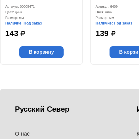
Артикул: 00005471
Артикул: 6409
Цвет: цинк
Цвет: цинк
Размер: мм
Размер: мм
Наличие: Под заказ
Наличие: Под заказ
143
139
В корзину
В корзи
Русский Север
О нас