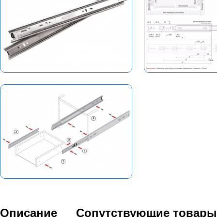
Описание
Сопутствующие товары