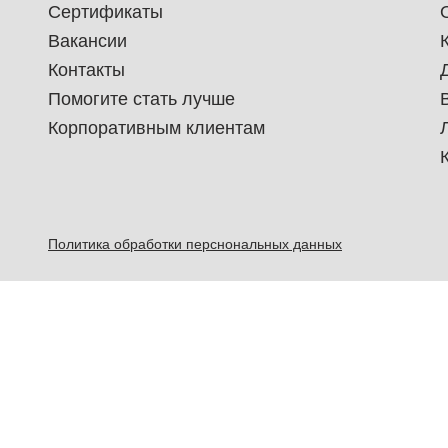
Сертификаты
Вакансии
Контакты
Помогите стать лучше
Корпоративным клиентам
Политика обработки перснональных данных