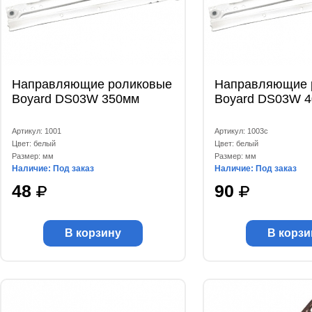
Направляющие роликовые
Направляющие 
Boyard DS03W 350мм
Boyard DS03W 
Артикул: 1001
Артикул: 1003с
Цвет: белый
Цвет: белый
Размер: мм
Размер: мм
Наличие: Под заказ
Наличие: Под заказ
48
90
В корзину
В корзи