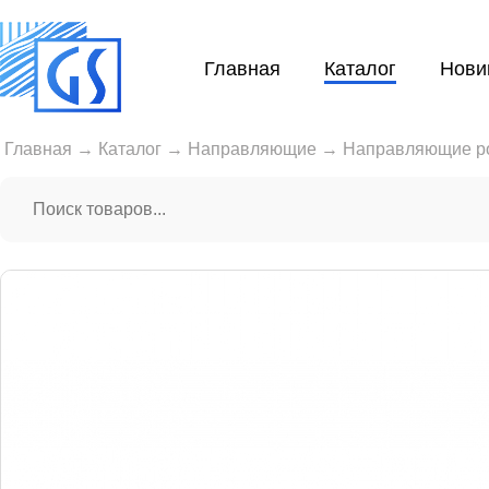
Главная
Каталог
Нови
Главная
→
Каталог
→
Направляющие
→
Направляющие р