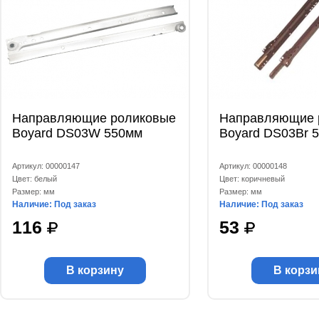
Направляющие роликовые
Направляющие 
Boyard DS03W 550мм
Boyard DS03Br 
Артикул: 00000147
Артикул: 00000148
Цвет: белый
Цвет: коричневый
Размер: мм
Размер: мм
Наличие: Под заказ
Наличие: Под заказ
116
53
В корзину
В корзи