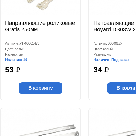
Направляющие роликовые
Направляющие 
Gratis 250мм
Boyard DS03W 
Артикул: УТ-00001470
Артикул: 00000127
Цвет: белый
Цвет: белый
Размер: мм
Размер: мм
Наличие: 19
Наличие: Под заказ
53
34
В корзину
В корзи