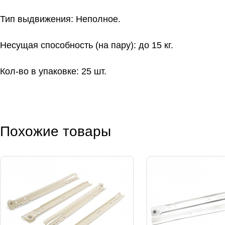
Тип выдвижения: Неполное.
Несущая способность (на пару): до 15 кг.
Кол-во в упаковке: 25 шт.
Похожие товары