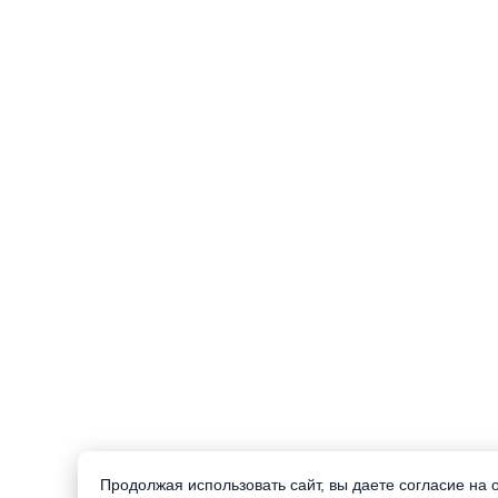
Продолжая использовать сайт, вы даете согласие на