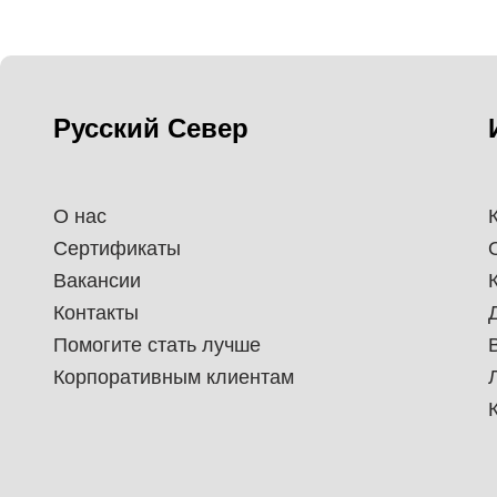
Русский Север
О нас
Сертификаты
Вакансии
Контакты
Помогите стать лучше
Корпоративным клиентам