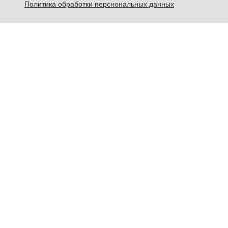
Политика обработки перснональных данных