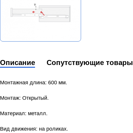
Описание
Сопутствующие товары
Монтажная длина: 600 мм.
Монтаж: Открытый.
Материал: металл.
Вид движения: на роликах.