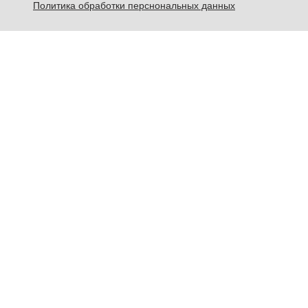
Политика обработки перснональных данных