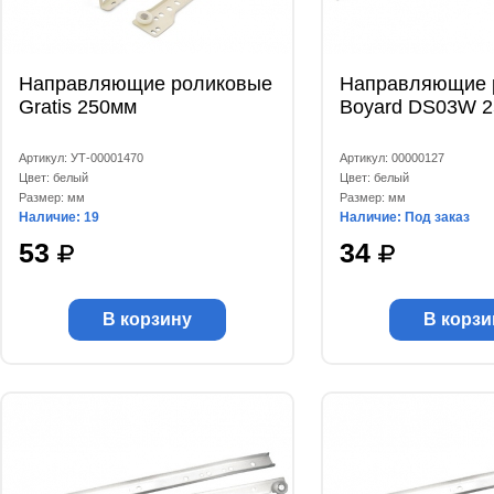
Направляющие роликовые
Направляющие 
Gratis 250мм
Boyard DS03W 
Артикул: УТ-00001470
Артикул: 00000127
Цвет: белый
Цвет: белый
Размер: мм
Размер: мм
Наличие: 19
Наличие: Под заказ
53
34
В корзину
В корзи