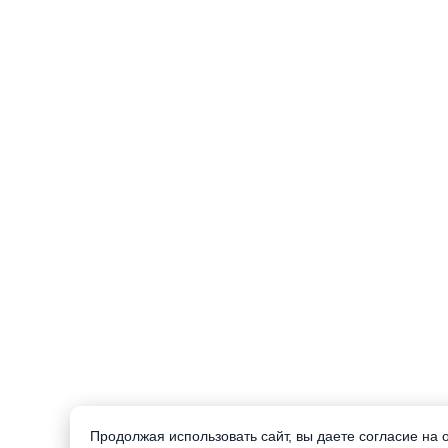
Продолжая использовать сайт, вы даете согласие на