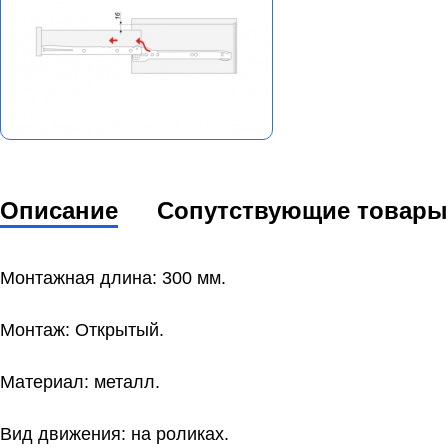
Описание
Сопутствующие товары
Монтажная длина: 300 мм.
Монтаж: Открытый.
Материал: металл.
Вид движения: на роликах.