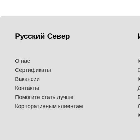
Русский Север
О нас
Сертификаты
Вакансии
Контакты
Помогите стать лучше
Корпоративным клиентам