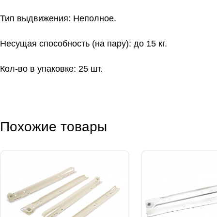
Тип выдвижения: Неполное.
Несущая способность (на пару): до 15 кг.
Кол-во в упаковке: 25 шт.
Похожие товары