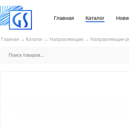
Главная
Каталог
Нови
Главная
→
Каталог
→
Направляющие
→
Направляющие р