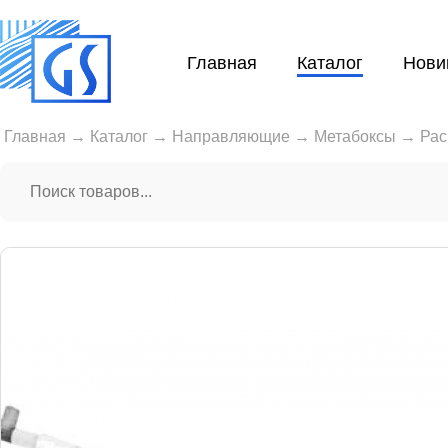
Главная
Каталог
Нови
Главная
→
Каталог
→
Направляющие
→
Метабоксы
→
Рас