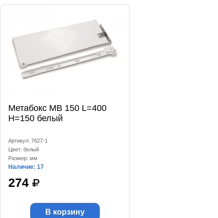
Метабокс МВ 150 L=400
Н=150 белый
Артикул: 7627-1
Цвет: белый
Размер: мм
Наличие: 17
274
В корзину