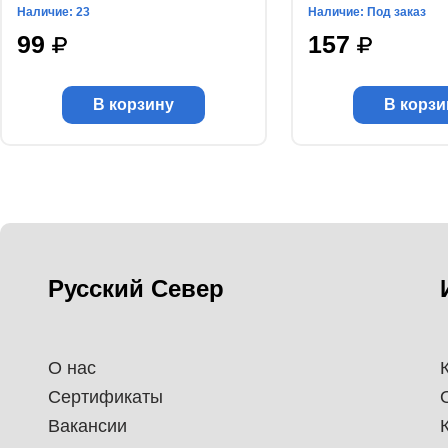
Наличие: 23
Наличие: Под заказ
99
157
В корзину
В корзи
Русский Север
О нас
Сертификаты
Вакансии