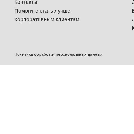
Контакты
Помогите стать лучше
Корпоративным клиентам
Политика обработки перснональных данных