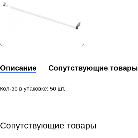
Описание
Сопутствующие товары
Кол-во в упаковке: 50 шт.
Сопутствующие товары