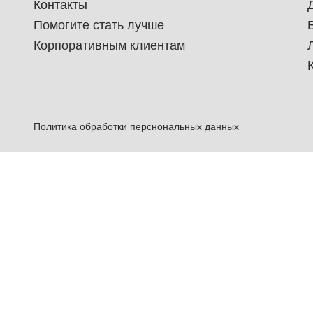
Контакты
Помогите стать лучше
Корпоративным клиентам
Политика обработки перснональных данных