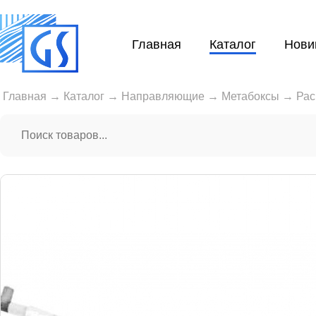
Главная
Каталог
Нови
Главная
→
Каталог
→
Направляющие
→
Метабоксы
→
Рас