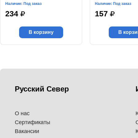
Наличие: Под заказ
Наличие: Под заказ
234
157
В корзину
В корзи
Русский Север
О нас
Сертификаты
Вакансии