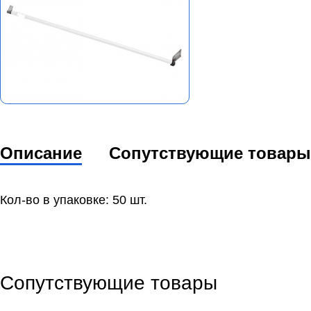
Описание
Сопутствующие товары
Кол-во в упаковке: 50 шт.
Сопутствующие товары