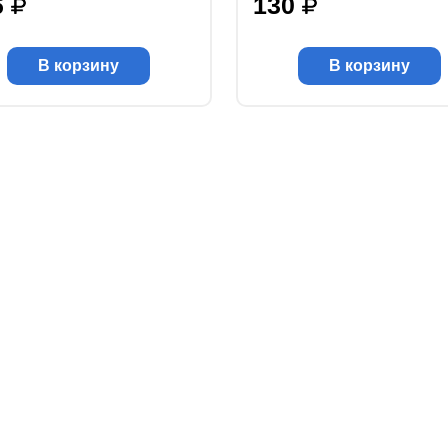
6
130
В корзину
В корзину