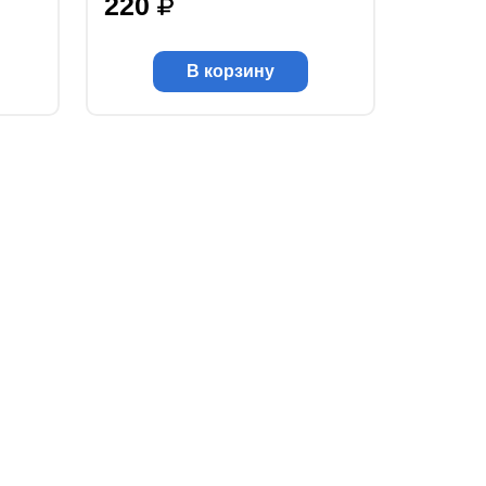
220
В корзину