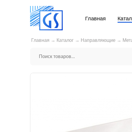
Главная
Катал
Главная
→
Каталог
→
Направляющие
→
Мет