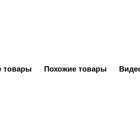
е товары
Похожие товары
Виде