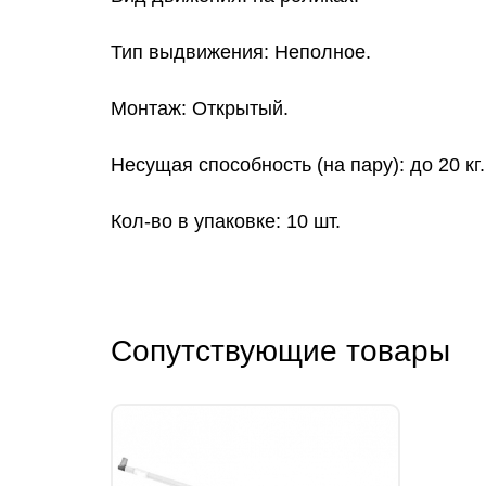
Тип выдвижения: Неполное.
Монтаж: Открытый.
Несущая способность (на пару): до 20 кг.
Кол-во в упаковке: 10 шт.
Сопутствующие товары