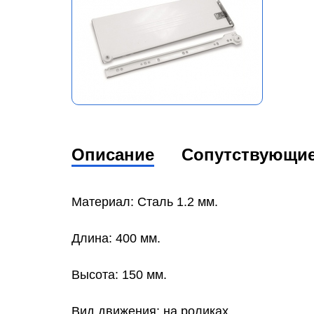
Описание
Сопутствующи
Материал: Сталь 1.2 мм.
Длина: 400 мм.
Высота: 150 мм.
Вид движения: на роликах.