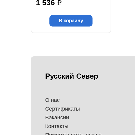
1 536
В корзину
Русский Север
О нас
Сертификаты
Вакансии
Контакты