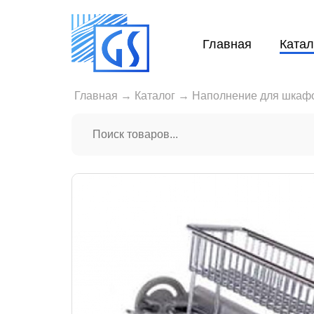
Главная
Катал
Главная
→
Каталог
→
Наполнение для шкаф