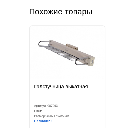
Похожие товары
Галстучница выкатная
Артикул: 007293
Цвет:
Размер: 460x175x85 мм
Наличие: 1