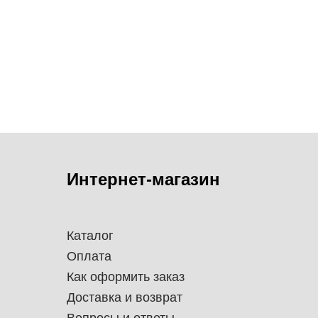
Интернет-магазин
Каталог
Оплата
Как оформить заказ
Доставка и возврат