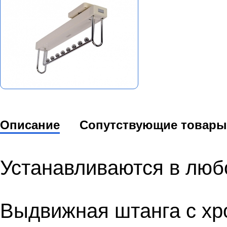
Описание
Сопутствующие товары
Устанавливаются в люб
Выдвижная штанга с х