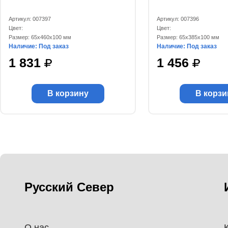
Артикул: 007397
Артикул: 007396
Цвет:
Цвет:
Размер: 65x460x100 мм
Размер: 65x385x100 мм
Наличие: Под заказ
Наличие: Под заказ
1 831
1 456
В корзину
В корзи
Русский Север
О нас