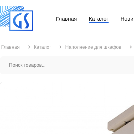
Главная
Каталог
Нови
→
→
Главная
Каталог
Наполнение для шкафов