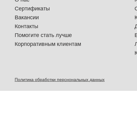
Сертификаты
Вакансии
Контакты
Помогите стать лучше
Корпоративным клиентам
Политика обработки перснональных данных