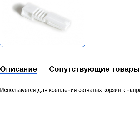
Описание
Сопутствующие товары
Используется для крепления сетчатых корзин к на