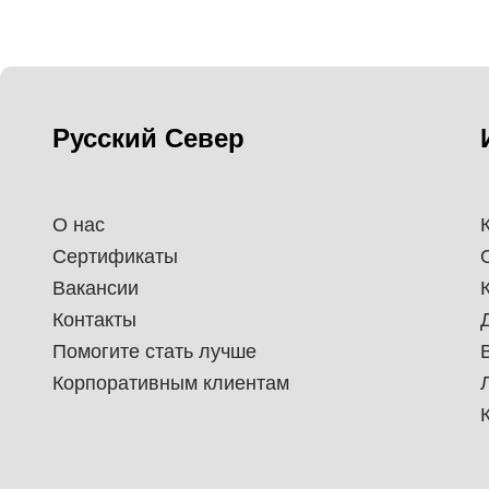
Русский Север
О нас
Сертификаты
Вакансии
Контакты
Помогите стать лучше
Корпоративным клиентам