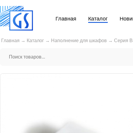
Главная
Каталог
Нови
Главная
→
Каталог
→
Наполнение для шкафов
→
Серия B