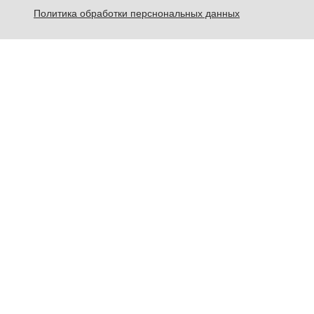
Политика обработки перснональных данных