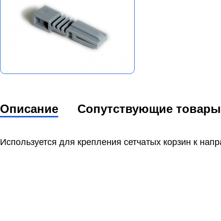
Описание
Сопутствующие товары
Используется для крепления сетчатых корзин к на