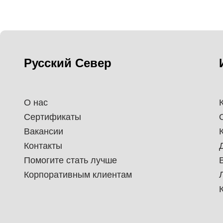
Русский Север
О нас
Сертификаты
Вакансии
Контакты
Помогите стать лучше
Корпоративным клиентам