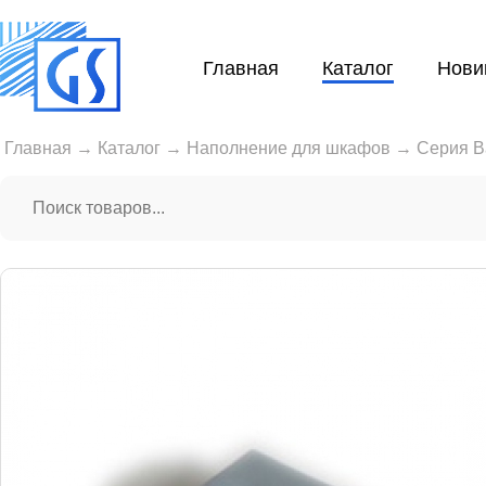
Главная
Каталог
Нови
Главная
→
Каталог
→
Наполнение для шкафов
→
Серия B