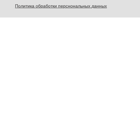
Политика обработки перснональных данных