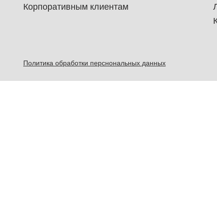
Корпоративным клиентам
Политика обработки перснональных данных