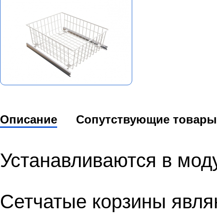
Описание
Сопутствующие товары
Устанавливаются в мод
Сетчатые корзины явля