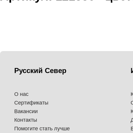
Русский Север
О нас
Сертификаты
Вакансии
Контакты
Помогите стать лучше