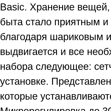
Basic. Хранение вещей,
быта стало приятным и
благодаря шариковым 
выдвигается и все нео
набора следующее: сетч
установке. Представле
которые устанавливают