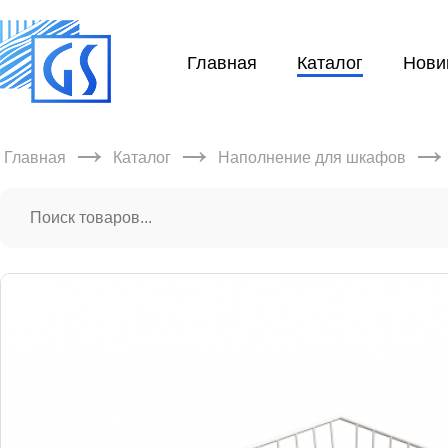
Главная
Каталог
Нови
→
→
Главная
Каталог
Наполнение для шкафов