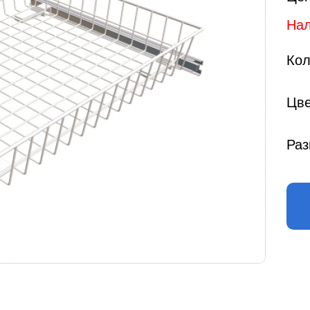
Нал
Кол
Цве
Раз