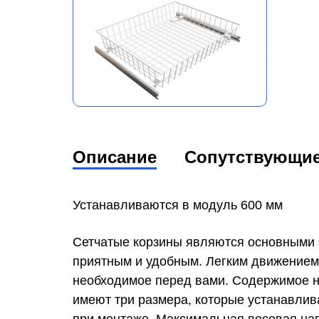
Описание
Сопутствующи
Устанавливаются в модуль 600 мм
Сетчатые корзины являются основными э
приятным и удобным. Легким движением
необходимое перед вами. Содержимое на
имеют три размера, которые устанавлив