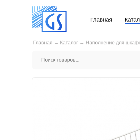
Главная
Катал
Главная
→
Каталог
→
Наполнение для шкаф