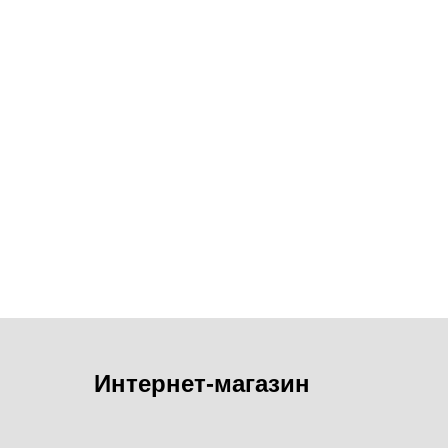
Интернет-магазин