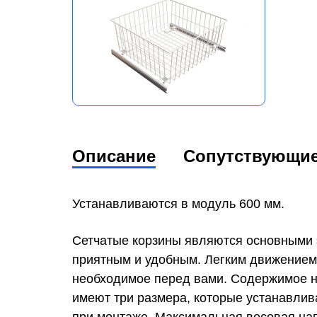
Описание
Сопутствующи
Устанавливаются в модуль 600 мм.
Сетчатые корзины являются основными э
приятным и удобным. Легким движением
необходимое перед вами. Содержимое на
имеют три размера, которые устанавлив