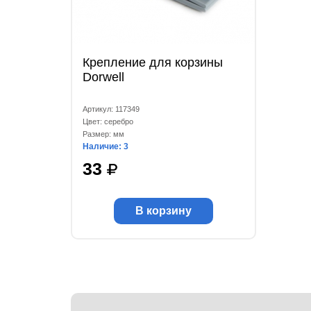
Крепление для корзины
Dorwell
Артикул: 117349
Цвет: серебро
Размер: мм
Наличие: 3
33
В корзину