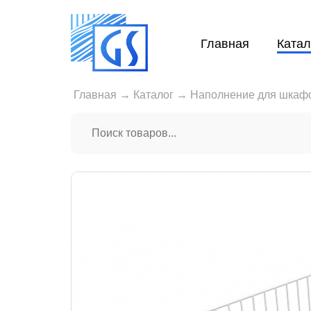
Главная
Катал
Главная
→
Каталог
→
Наполнение для шкаф