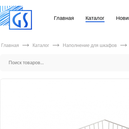
Главная
Каталог
Нови
→
→
Главная
Каталог
Наполнение для шкафов