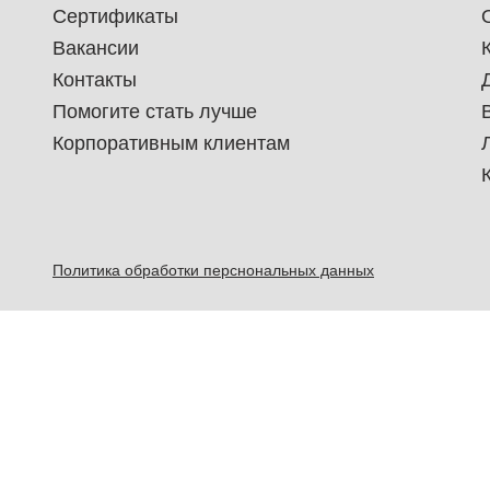
Сертификаты
Вакансии
Контакты
Помогите стать лучше
Корпоративным клиентам
Политика обработки перснональных данных