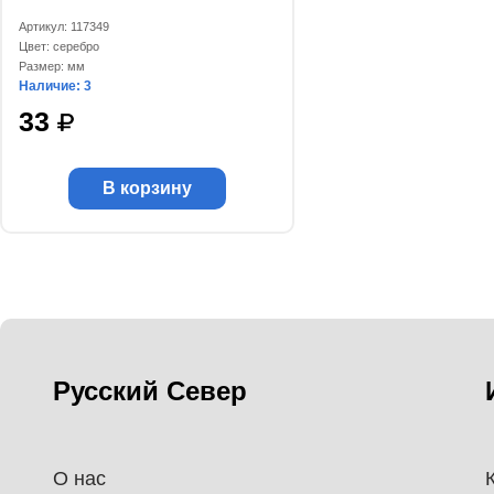
Артикул: 117349
Цвет: серебро
Размер: мм
Наличие: 3
33
В корзину
Русский Север
О нас