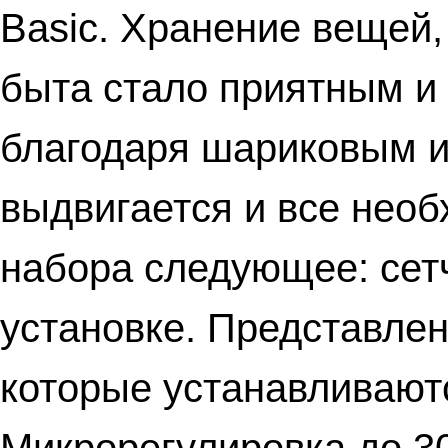
Basic. Хранение вещей,
быта стало приятным и
благодаря шариковым 
выдвигается и все нео
набора следующее: сетч
установке. Представле
которые устанавливают