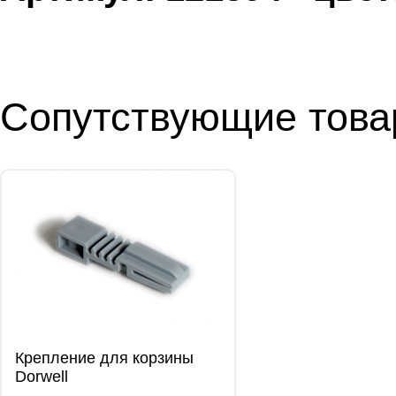
Сопутствующие тов
Крепление для корзины
Dorwell