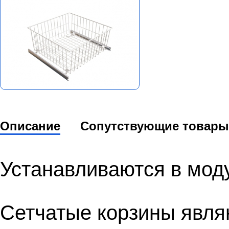
Описание
Сопутствующие товары
Устанавливаются в мод
Сетчатые корзины явля