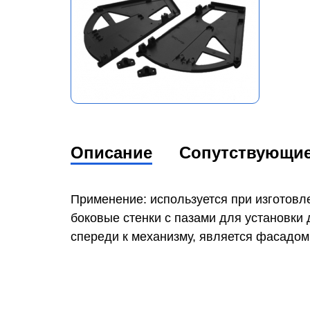
Описание
Сопутствующи
Применение: используется при изготовле
боковые стенки с пазами для установки 
спереди к механизму, является фасадом