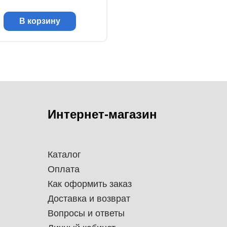
В корзину
Интернет-магазин
Каталог
Оплата
Как оформить заказ
Доставка и возврат
Вопросы и ответы