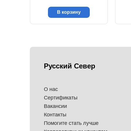
В корзину
Русский Север
О нас
Сертификаты
Вакансии
Контакты
Помогите стать лучше