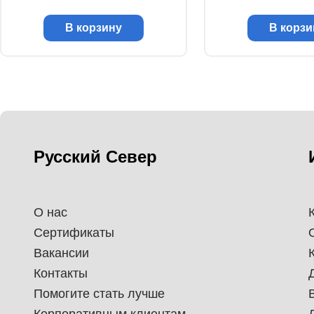
В корзину
В корзи
Русский Север
О нас
Сертификаты
Вакансии
Контакты
Помогите стать лучше