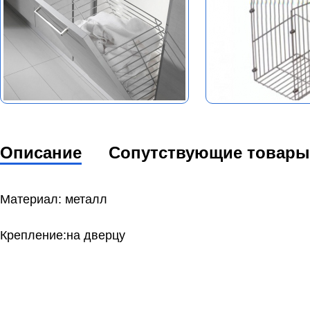
Описание
Сопутствующие товары
Материал: металл
Крепление:на дверцу