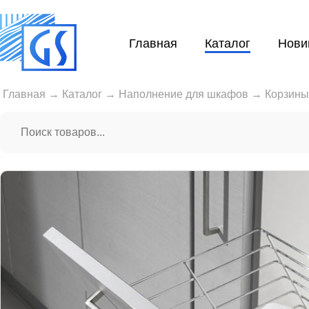
Главная
Каталог
Нови
Главная
→
Каталог
→
Наполнение для шкафов
→
Корзины