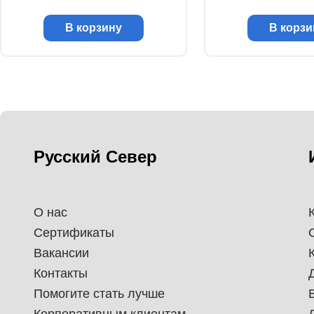
В корзину
В корзи
Русский Север
О нас
Сертификаты
Вакансии
Контакты
Помогите стать лучше