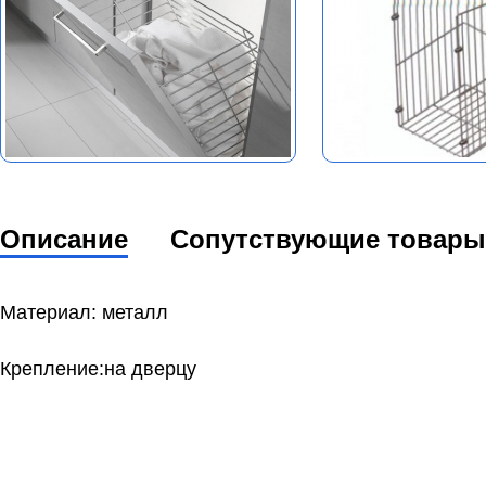
Описание
Сопутствующие товары
Материал: металл
Крепление:на дверцу