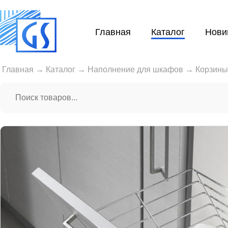
Главная
Каталог
Нови
Главная
→
Каталог
→
Наполнение для шкафов
→
Корзины