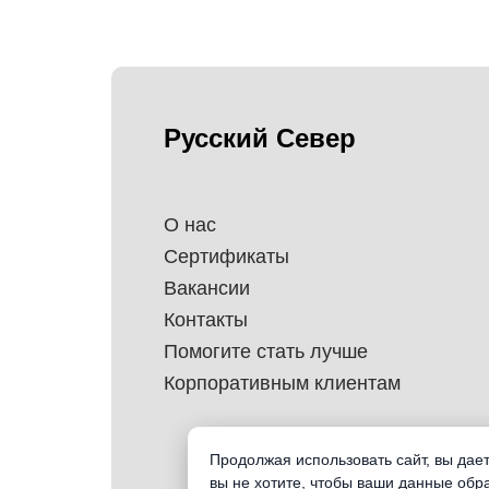
Русский Север
О нас
Сертификаты
Вакансии
Контакты
Помогите стать лучше
Корпоративным клиентам
Продолжая использовать сайт, вы дае
вы не хотите, чтобы ваши данные обр