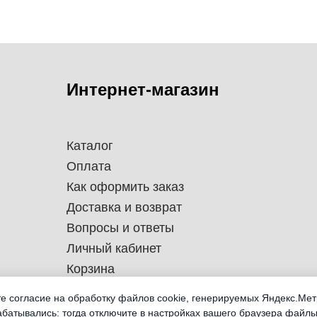
Интернет-магазин
Каталог
Оплата
Как оформить заказ
Доставка и возврат
Вопросы и ответы
Личный кабинет
Корзина
те согласие на обработку файлов cookie, генерируемых Яндекс.Мет
абатывались: тогда отключите в настройках вашего браузера файлы