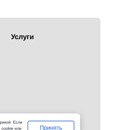
Услуги
рикой. Если
Принять
 cookie или