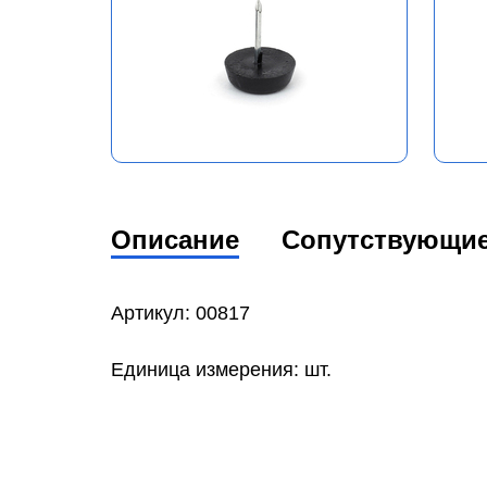
Описание
Сопутствующи
Артикул: 00817
Единица измерения: шт.