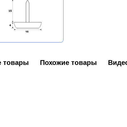
е товары
Похожие товары
Виде