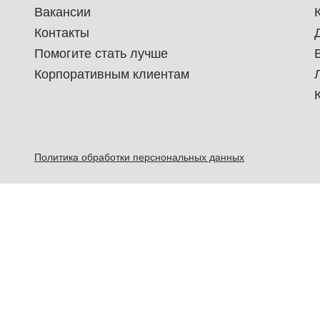
Вакансии
Контакты
Помогите стать лучше
Корпоративным клиентам
Политика обработки перснональных данных