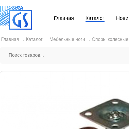
Главная
Каталог
Нови
Главная
→
Каталог
→
Мебельные ноги
→
Опоры колесные