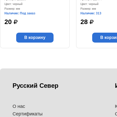
Цвет: черный
Цвет: черный
Размер: мм
Размер: мм
Наличие: Под заказ
Наличие: 313
20
28
В корзину
В корзи
Русский Север
О нас
Сертификаты