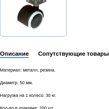
Описание
Сопутствующие товары
Материал: металл, резина.
Диаметр: 50 мм.
Нагрузка на 1 колесо: 30 кг.
Кол-во в упаковке: 200 шт.