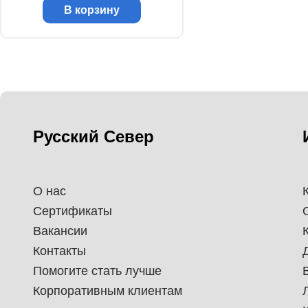
В корзину
Русский Север
О нас
Сертификаты
Вакансии
Контакты
Помогите стать лучше
Корпоративным клиентам