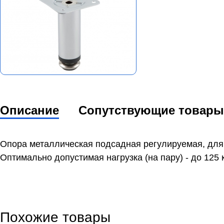
Описание
Сопутствующие товары
Опора металлическая подсадная регулируемая, для к
Оптимально допустимая нагрузка (на пару) - до 125 к
Похожие товары