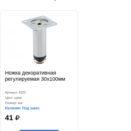
Ножка декоративная
регулируемая 30x100мм
Артикул: 9325
Цвет: хром
Размер: мм
Наличие: Под заказ
41