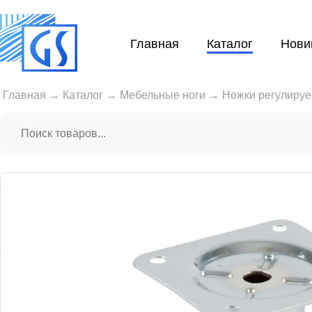
Главная
Каталог
Нови
Главная
→
Каталог
→
Мебельные ноги
→
Ножки регулиру