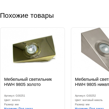
Похожие товары
Мебельный светильник
Мебельный свет
HWH 9805 золото
HWH 9805 никел
Артикул: G00251
Артикул: G00252
Цвет: золото
Цвет: матовый никель
Размер: мм
Размер: мм
Наличие: Под заказ
Наличие: Под заказ