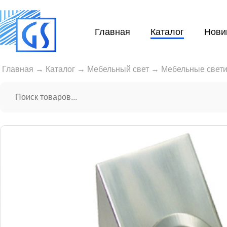
Главная
Каталог
Нови
Главная
→
Каталог
→
Мебельный свет
→
Мебельные свети