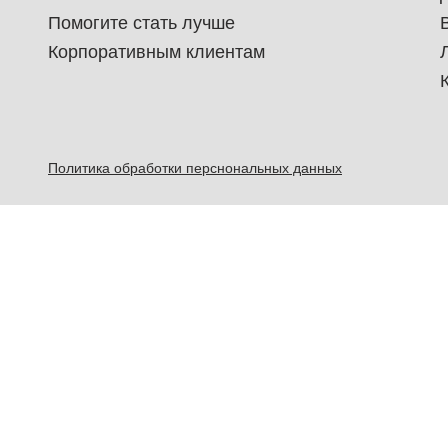
Помогите стать лучше
Корпоративным клиентам
Политика обработки перснональных данных