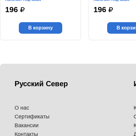
196
196
В корзину
В корзи
Русский Север
О нас
Сертификаты
Вакансии
Контакты