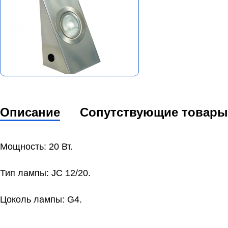
Описание
Сопутствующие товары
Мощность: 20 Вт.
Тип лампы: JC 12/20.
Цоколь лампы: G4.