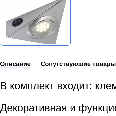
Описание
Сопутствующие товары
В комплект входит: кле
Декоративная и функци