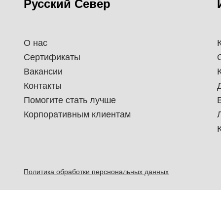
Русский Север
О нас
Сертификаты
Вакансии
Контакты
Помогите стать лучше
Корпоративным клиентам
Политика обработки перснональных данных