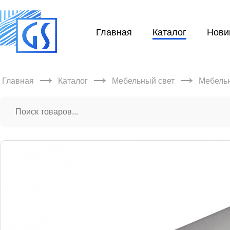
Главная
Каталог
Нови
→
→
→
Главная
Каталог
Мебельный свет
Мебельн