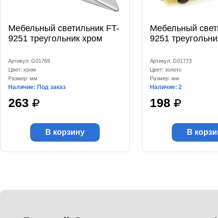
Мебельный светильник FT-
Мебельный свет
9251 треугольник хром
9251 треугольни
Артикул: G01769
Артикул: G01773
Цвет: хром
Цвет: золото
Размер: мм
Размер: мм
Наличие: Под заказ
Наличие: 2
263
198
В корзину
В корзи