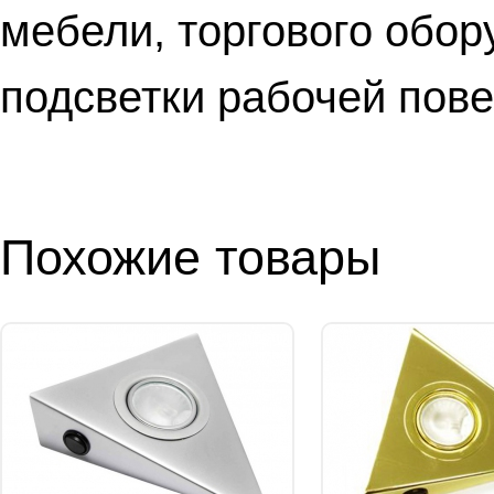
мебели, торгового обор
подсветки рабочей пове
Похожие товары