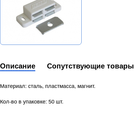
Описание
Сопутствующие товары
Материал: сталь, пластмасса, магнит.
Кол-во в упаковке: 50 шт.