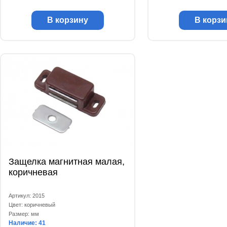
В корзину
В корзи
Защелка магнитная малая,
коричневая
Артикул: 2015
Цвет: коричневый
Размер: мм
Наличие: 41