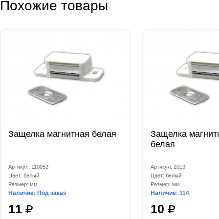
Похожие товары
Защелка магнитная белая
Защелка магнит
белая
Артикул: 110053
Артикул: 2013
Цвет: белый
Цвет: белый
Размер: мм
Размер: мм
Наличие: Под заказ
Наличие: 114
11
10