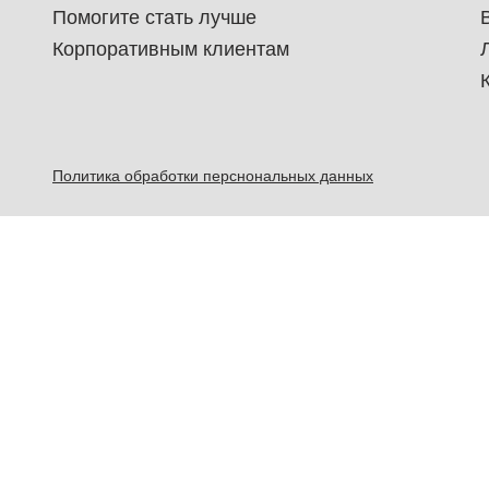
Помогите стать лучше
Корпоративным клиентам
Политика обработки перснональных данных