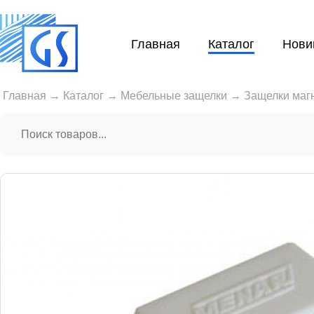
Главная
Каталог
Нови
Главная
→
Каталог
→
Мебельные защелки
→
Защелки маг