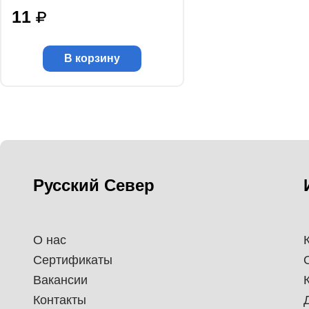
11
В корзину
Русский Север
О нас
Сертификаты
Вакансии
Контакты