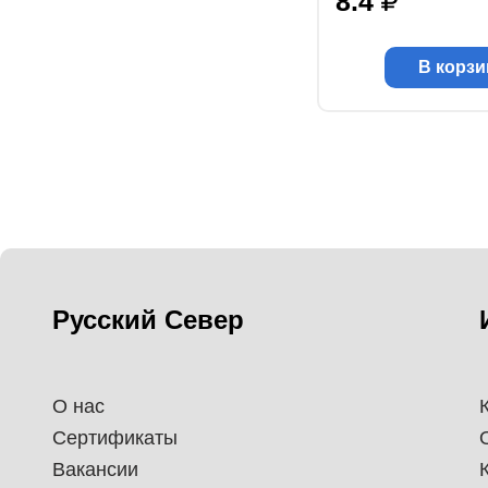
8.4
В корзи
Русский Север
О нас
Сертификаты
Вакансии