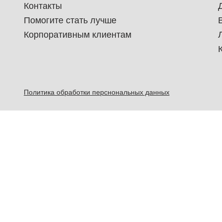
Контакты
Помогите стать лучше
Корпоративным клиентам
Политика обработки перснональных данных