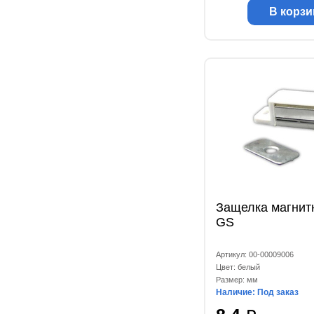
В корзи
Защелка магнит
GS
Артикул: 00-00009006
Цвет: белый
Размер: мм
Наличие: Под заказ