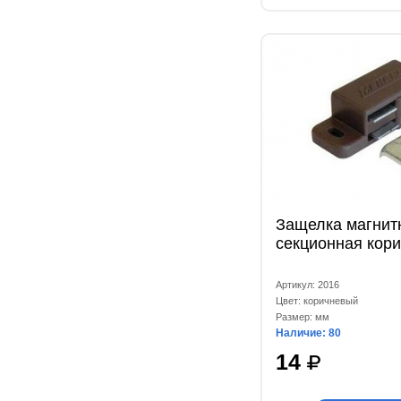
Защелка магнитн
секционная кор
Артикул: 2016
Цвет: коричневый
Размер: мм
Наличие: 80
14