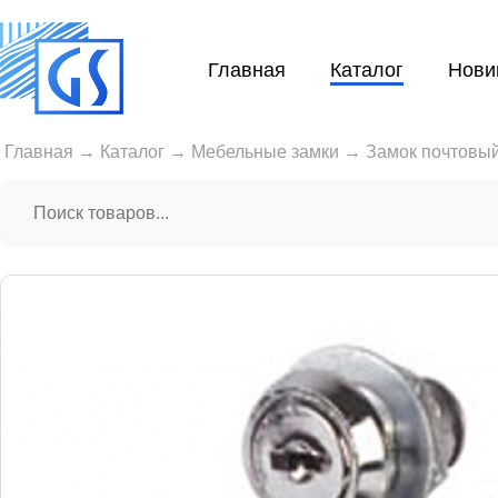
Главная
Каталог
Нови
Главная
→
Каталог
→
Мебельные замки
→
Замок почтовы