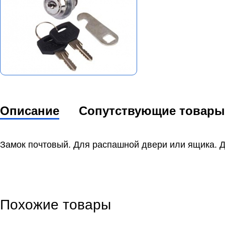
Описание
Сопутствующие товары
Замок почтовый. Для распашной двери или ящика. 
Похожие товары