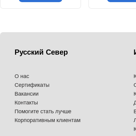
Русский Север
О нас
Сертификаты
Вакансии
Контакты
Помогите стать лучше
Корпоративным клиентам