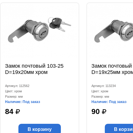
Замок почтовый 103-25
Замок почтовый
D=19x20мм хром
D=19x25мм хро
Артикул: 112562
Артикул: 113234
Цвет: хром
Цвет: хром
Размер: мм
Размер: мм
Наличие: Под заказ
Наличие: Под заказ
84
90
В корзину
В корзи