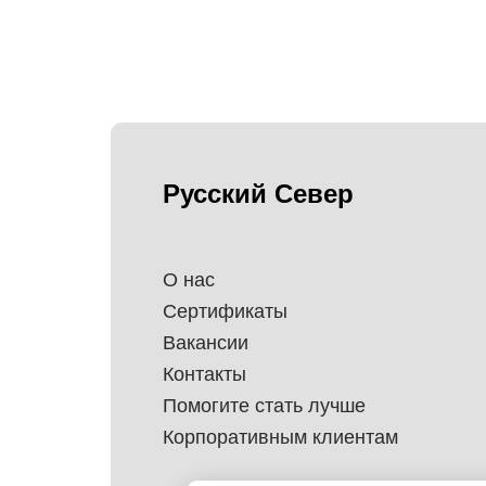
Русский Север
О нас
Сертификаты
Вакансии
Контакты
Помогите стать лучше
Корпоративным клиентам