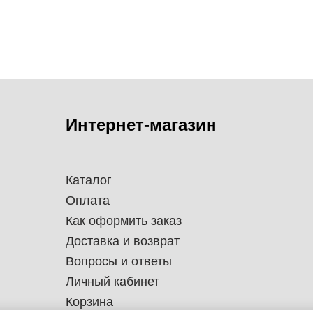
Интернет-магазин
Каталог
Оплата
Как оформить заказ
Доставка и возврат
Вопросы и ответы
Личный кабинет
Корзина