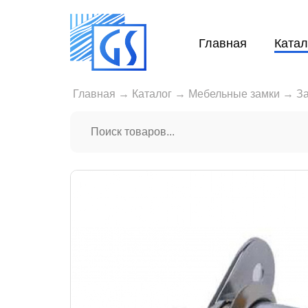
Главная
Катал
Главная
→
Каталог
→
Мебельные замки
→
З