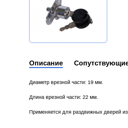
Описание
Сопутствующи
Диаметр врезной части: 19 мм.
Длина врезной части: 22 мм.
Применяется для раздвижных дверей из