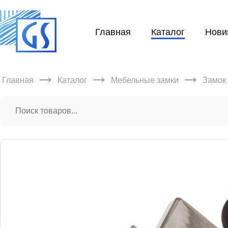
Главная
Каталог
Нови
→
→
→
Главная
Каталог
Мебельные замки
Замок