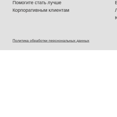
Помогите стать лучше
Корпоративным клиентам
Политика обработки перснональных данных