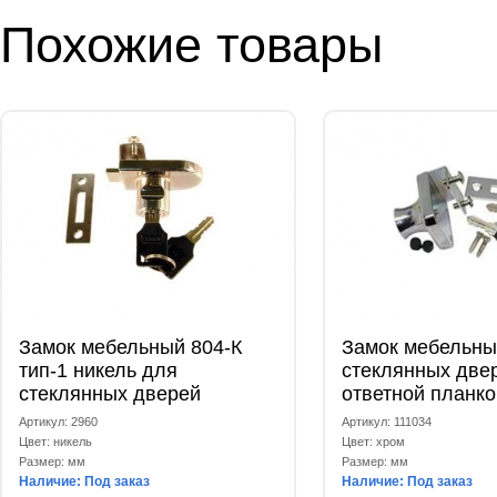
Похожие товары
Замок мебельный 804-К
Замок мебельны
тип-1 никель для
стеклянных две
стеклянных дверей
ответной планко
Артикул: 2960
Артикул: 111034
Цвет: никель
Цвет: хром
Размер: мм
Размер: мм
Наличие: Под заказ
Наличие: Под заказ