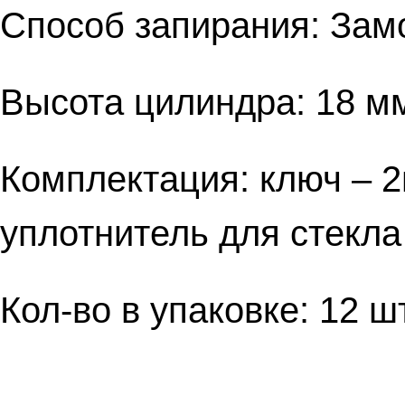
Способ запирания: Зам
Высота цилиндра: 18 м
Комплектация: ключ – 2ш
уплотнитель для стекла
Кол-во в упаковке: 12 ш