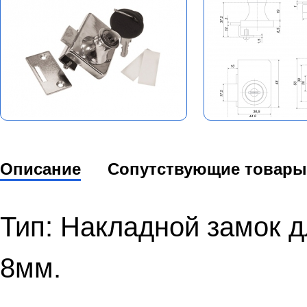
Описание
Сопутствующие товары
Тип: Накладной замок 
8мм.