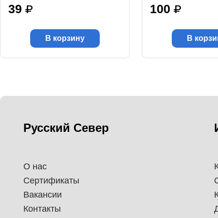
39
100
В корзину
В корзи
Русский Север
О нас
Сертификаты
Вакансии
Контакты