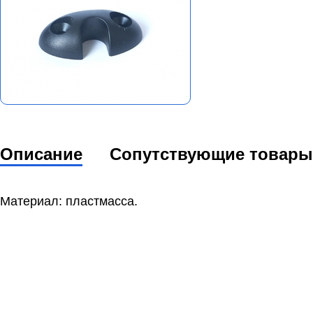
Описание
Сопутствующие товары
Материал: пластмасса.