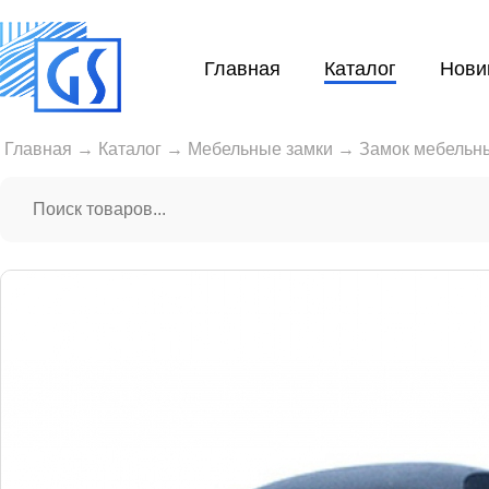
Главная
Каталог
Нови
Главная
→
Каталог
→
Мебельные замки
→
Замок мебельн