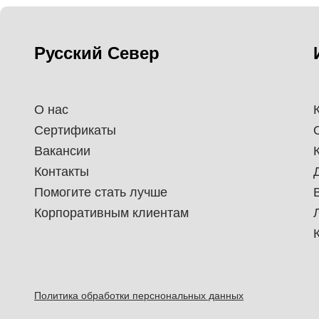
Русский Север
О нас
Сертификаты
Вакансии
Контакты
Помогите стать лучше
Корпоративным клиентам
Политика обработки перснональных данных