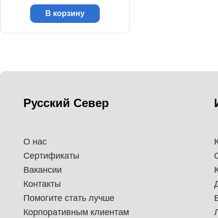
В корзину
Русский Север
О нас
Сертификаты
Вакансии
Контакты
Помогите стать лучше
Корпоративным клиентам