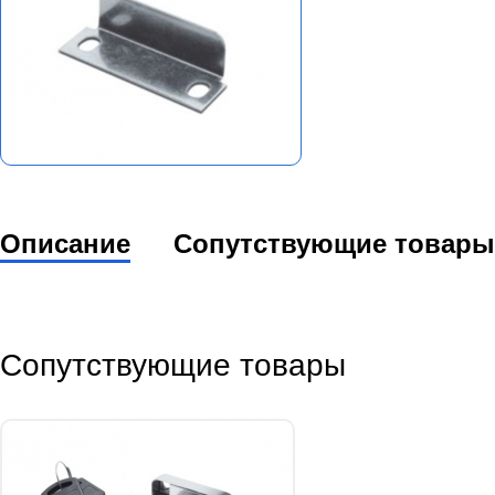
Описание
Сопутствующие товары
Сопутствующие товары