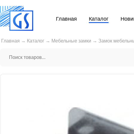
Главная
Каталог
Нови
Главная
→
Каталог
→
Мебельные замки
→
Замок мебельн