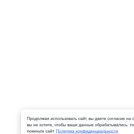
Продолжая использовать сайт, вы даете согласие на
вы не хотите, чтобы ваши данные обрабатывались: то
покиньте сайт.
Политика конфиденциальности