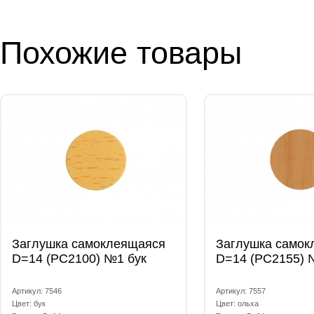
Похожие товары
Заглушка самоклеящаяся
Заглушка самок
D=14 (РС2100) №1 бук
D=14 (РС2155) 
Артикул: 7546
Артикул: 7557
Цвет: бук
Цвет: ольха