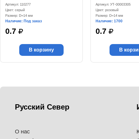
Артикул: 110277
Артикул: УТ-00003305
Цвет: серый
Цвет: розовый
Размер: D=14 мм
Размер: D=14 мм
Наличие: Под заказ
Наличие: 1700
0.7
0.7
В корзину
В корзи
Русский Север
О нас