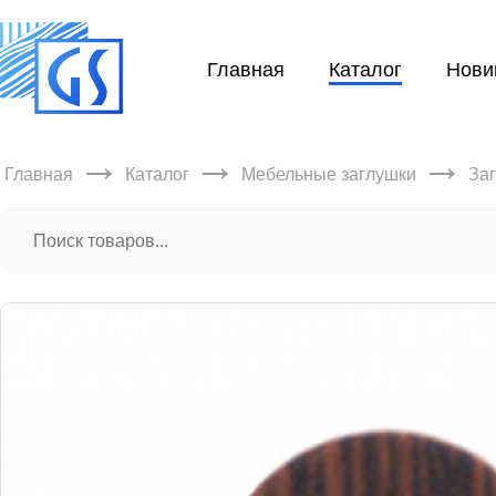
Главная
Каталог
Нови
→
→
→
Главная
Каталог
Мебельные заглушки
За