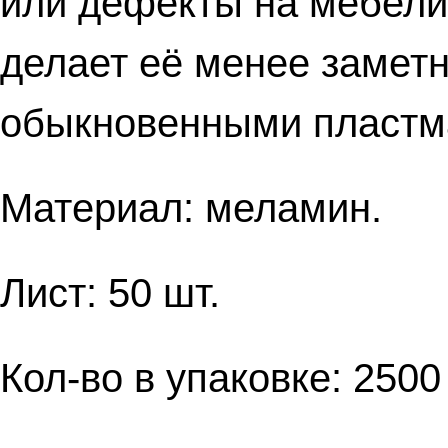
или дефекты на мебели.
делает её менее заметн
обыкновенными пластм
Материал: меламин.
Лист: 50 шт.
Кол-во в упаковке: 2500