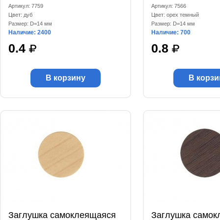
Артикул: 7759
Артикул: 7566
Цвет: дуб
Цвет: орех темный
Размер: D=14 мм
Размер: D=14 мм
Наличие: 2400
Наличие: 700
0.4
0.8
В корзину
В корзи
Заглушка самоклеящаяся
Заглушка самок