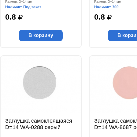
Размер: D=14 мм
Размер: D=14 мм
Наличие: Под заказ
Наличие: 300
0.8
0.8
В корзину
В корзи
Заглушка самоклеящаяся
Заглушка самок
D=14 WА-0288 серый
D=14 WA-8687 р