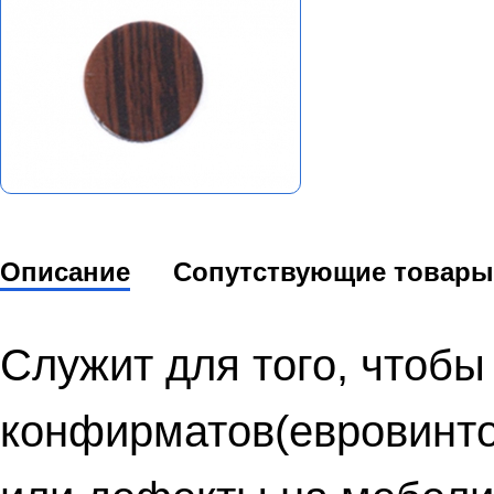
Описание
Сопутствующие товары
Служит для того, чтобы
конфирматов(евровинто