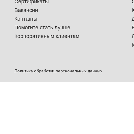
Сертификаты
Вакансии
Контакты
Помогите стать лучше
Корпоративным клиентам
Политика обработки перснональных данных