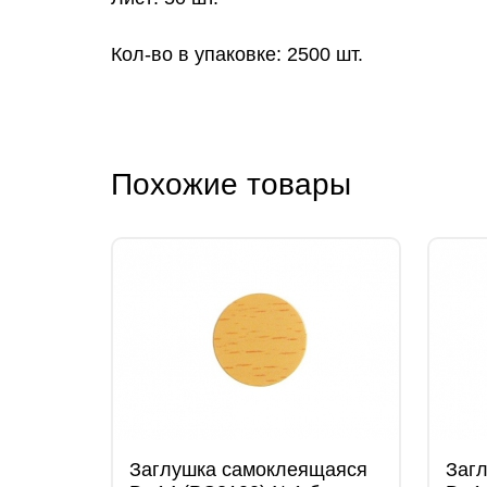
Кол-во в упаковке: 2500 шт.
Похожие товары
Заглушка самоклеящаяся
Заг