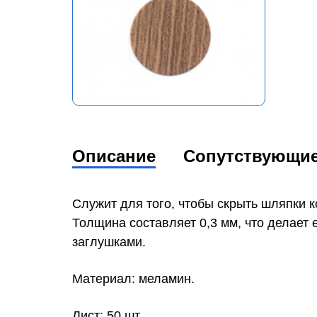
Описание
Сопутствующи
Служит для того, чтобы скрыть шляпки 
Толщина составляет 0,3 мм, что делает
заглушками.
Материал: меламин.
Лист: 50 шт.