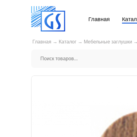
Главная
Катал
Главная
→
Каталог
→
Мебельные заглушки