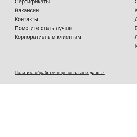
Сертификаты
Вакансии
Контакты
Помогите стать лучше
Корпоративным клиентам
Политика обработки перснональных данных