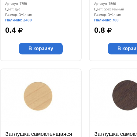
Артикул: 7759
Артикул: 7566
Цвет: дуб
Цвет: орех темный
Размер: D=14 мм
Размер: D=14 мм
Наличие: 2400
Наличие: 700
0.4
0.8
В корзину
В корзи
Заглушка самоклеящаяся
Заглушка самок