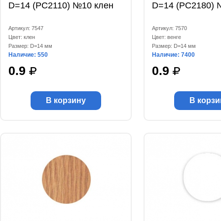
D=14 (РС2110) №10 клен
D=14 (РС2180) 
Артикул: 7547
Артикул: 7570
Цвет: клен
Цвет: венге
Размер: D=14 мм
Размер: D=14 мм
Наличие: 550
Наличие: 7400
0.9
0.9
В корзину
В корзи