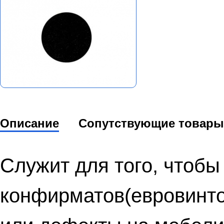
Описание
Сопутствующие товары
Служит для того, чтобы
конфирматов(евровинто