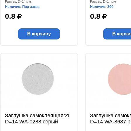
Размер: D=14 мм
Размер: D=14 мм
Наличие: Под заказ
Наличие: 300
0.8
0.8
В корзину
В корзи
Заглушка самоклеящаяся
Заглушка самок
D=14 WА-0288 серый
D=14 WA-8687 р