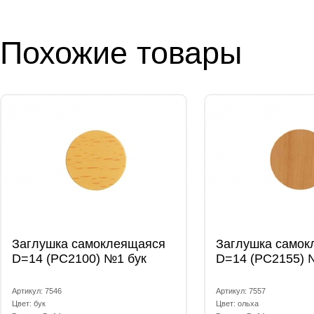
Похожие товары
Заглушка самоклеящаяся
Заглушка самок
D=14 (РС2100) №1 бук
D=14 (РС2155) 
Артикул: 7546
Артикул: 7557
Цвет: бук
Цвет: ольха