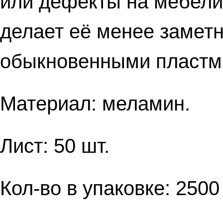
или дефекты на мебели.
делает её менее заметн
обыкновенными пластм
Материал: меламин.
Лист: 50 шт.
Кол-во в упаковке: 2500