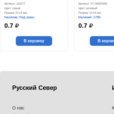
Артикул: 110277
Артикул: УТ-00003305
Цвет: серый
Цвет: розовый
Размер: D=14 мм
Размер: D=14 мм
Наличие: Под заказ
Наличие: 1700
0.7
0.7
В корзину
В корзи
Русский Север
О нас