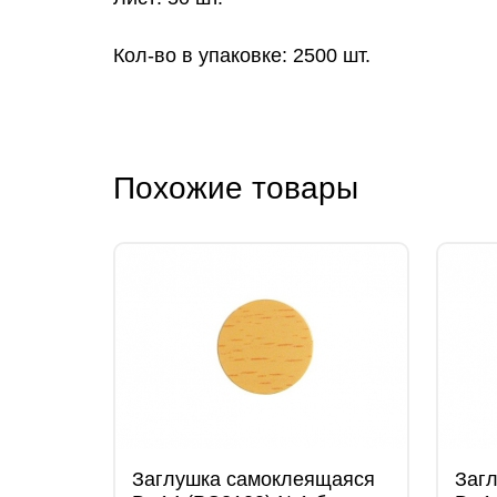
Кол-во в упаковке: 2500 шт.
Похожие товары
Заглушка самоклеящаяся
Заг