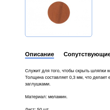
Описание
Сопутствующи
Служит для того, чтобы скрыть шляпки 
Толщина составляет 0,3 мм, что делает
заглушками.
Материал: меламин.
Лист: 50 шт.