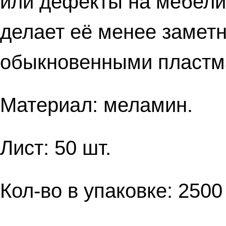
или дефекты на мебели.
делает её менее заметн
обыкновенными пластм
Материал: меламин.
Лист: 50 шт.
Кол-во в упаковке: 2500