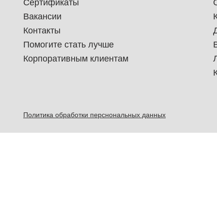
Сертификаты
Вакансии
Контакты
Помогите стать лучше
Корпоративным клиентам
Политика обработки перснональных данных