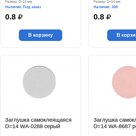
Размер: D=14 мм
Размер: D=14 мм
Наличие: Под заказ
Наличие: 300
0.8
0.8
В корзину
В корзи
Заглушка самоклеящаяся
Заглушка самок
D=14 WА-0288 серый
D=14 WA-8687 р