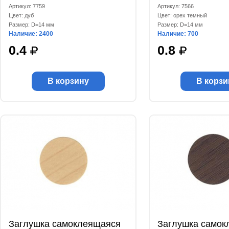
Артикул: 7759
Артикул: 7566
Цвет: дуб
Цвет: орех темный
Размер: D=14 мм
Размер: D=14 мм
Наличие: 2400
Наличие: 700
0.4
0.8
В корзину
В корзи
Заглушка самоклеящаяся
Заглушка самок