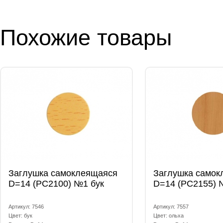
Похожие товары
Заглушка самоклеящаяся
Заглушка самок
D=14 (РС2100) №1 бук
D=14 (РС2155) 
Артикул: 7546
Артикул: 7557
Цвет: бук
Цвет: ольха