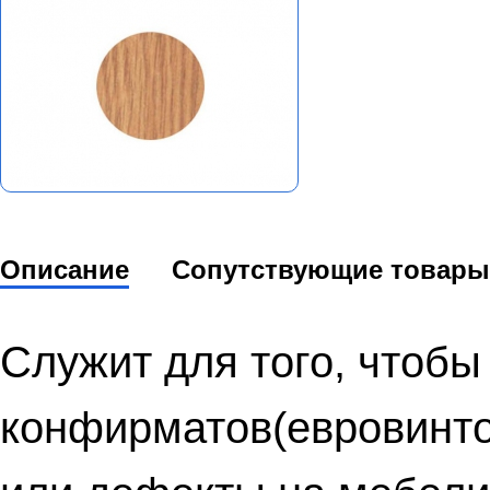
Описание
Сопутствующие товары
Служит для того, чтобы
конфирматов(евровинто