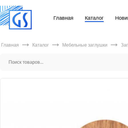
Главная
Каталог
Нови
→
→
→
Главная
Каталог
Мебельные заглушки
За