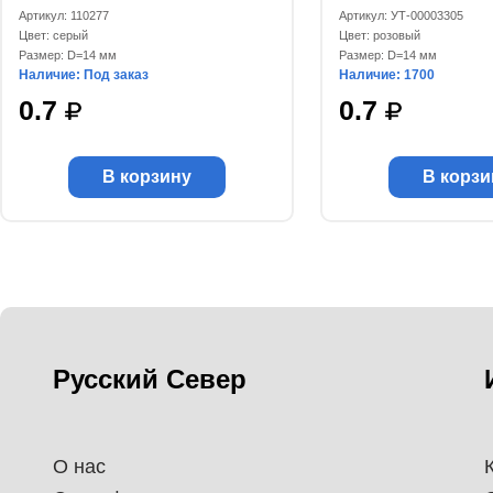
Артикул: 110277
Артикул: УТ-00003305
Цвет: серый
Цвет: розовый
Размер: D=14 мм
Размер: D=14 мм
Наличие: Под заказ
Наличие: 1700
0.7
0.7
В корзину
В корзи
Русский Север
О нас