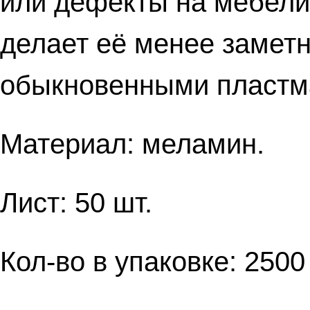
или дефекты на мебели.
делает её менее заметн
обыкновенными пластм
Материал: меламин.
Лист: 50 шт.
Кол-во в упаковке: 2500