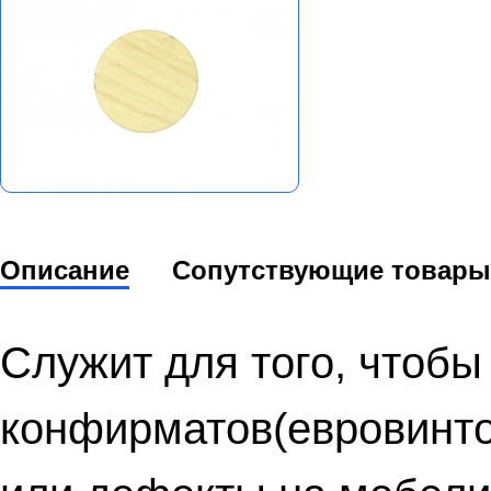
Описание
Сопутствующие товары
Служит для того, чтобы
конфирматов(евровинто