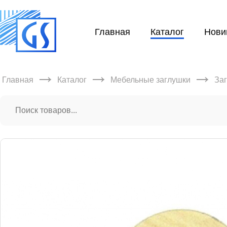
Главная
Каталог
Нови
→
→
→
Главная
Каталог
Мебельные заглушки
За