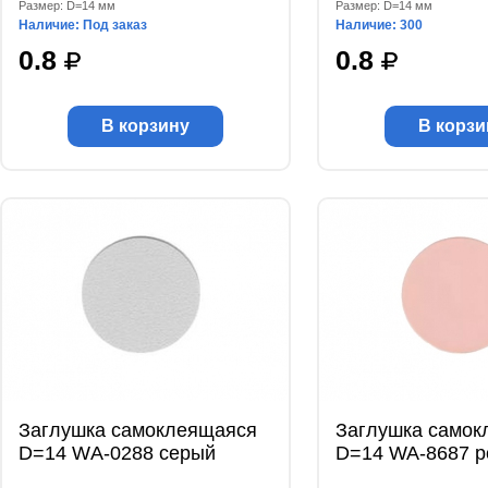
Размер: D=14 мм
Размер: D=14 мм
Наличие: Под заказ
Наличие: 300
0.8
0.8
В корзину
В корзи
Заглушка самоклеящаяся
Заглушка самок
D=14 WА-0288 серый
D=14 WA-8687 р