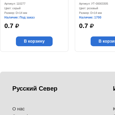
Артикул: 110277
Артикул: УТ-00003305
Цвет: серый
Цвет: розовый
Размер: D=14 мм
Размер: D=14 мм
Наличие: Под заказ
Наличие: 1700
0.7
0.7
В корзину
В корзи
Русский Север
О нас