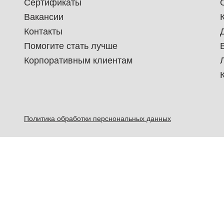
Сертификаты
Вакансии
Контакты
Помогите стать лучше
Корпоративным клиентам
Политика обработки перснональных данных