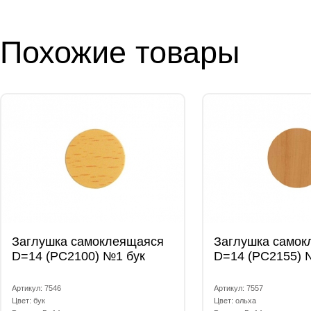
Похожие товары
Заглушка самоклеящаяся
Заглушка самок
D=14 (РС2100) №1 бук
D=14 (РС2155) 
Артикул: 7546
Артикул: 7557
Цвет: бук
Цвет: ольха