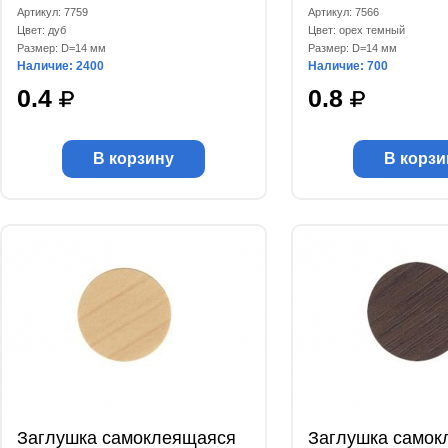
Артикул: 7759
Артикул: 7566
Цвет: дуб
Цвет: орех темный
Размер: D=14 мм
Размер: D=14 мм
Наличие: 2400
Наличие: 700
0.4
0.8
В корзину
В корзи
Заглушка самоклеящаяся
Заглушка самок