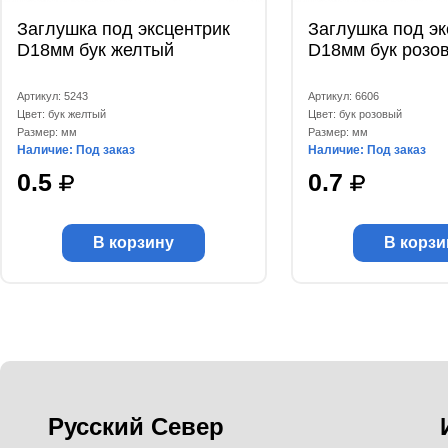
Заглушка под эксцентрик
Заглушка под эк
D18мм бук желтый
D18мм бук розо
Артикул: 5243
Артикул: 6606
Цвет: бук желтый
Цвет: бук розовый
Размер: мм
Размер: мм
Наличие: Под заказ
Наличие: Под заказ
0.5
0.7
В корзину
В корзи
Русский Север