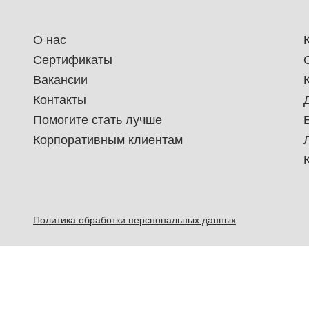
О нас
Сертификаты
Вакансии
Контакты
Помогите стать лучше
Корпоративным клиентам
Политика обработки перснональных данных