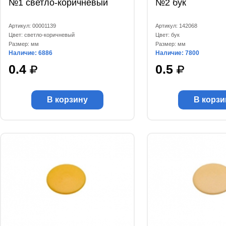
№1 светло-коричневый
№2 бук
Артикул: 00001139
Артикул: 142068
Цвет: светло-коричневый
Цвет: бук
Размер: мм
Размер: мм
Наличие: 6886
Наличие: 7800
0.4
0.5
В корзину
В корзи