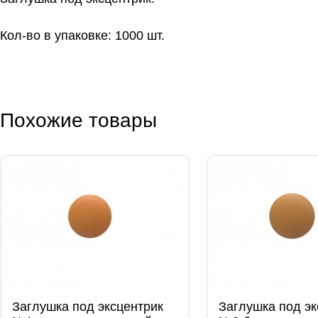
Кол-во в упаковке: 1000 шт.
Похожие товары
Заглушка под эксцентрик
Заглушка под эк