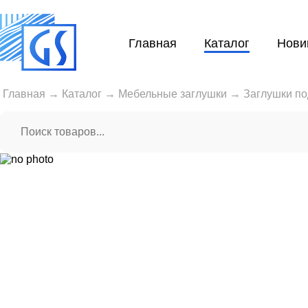
Главная
Каталог
Нови
Главная
→
Каталог
→
Мебельные заглушки
→
Заглушки по