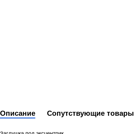
Описание
Сопутствующие товары
Заглушка под эксцентрик.