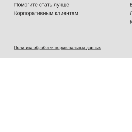
Помогите стать лучше
Корпоративным клиентам
Политика обработки перснональных данных