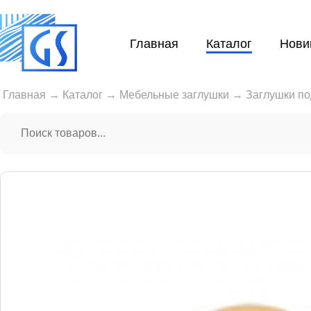
Главная
Каталог
Нови
Главная
→
Каталог
→
Мебельные заглушки
→
Заглушки по