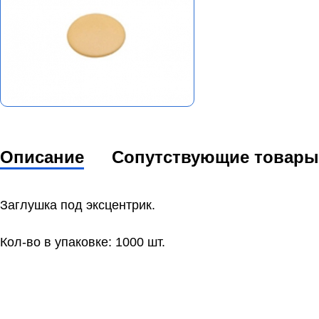
Описание
Сопутствующие товары
Заглушка под эксцентрик.
Кол-во в упаковке: 1000 шт.