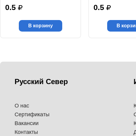
0.5
0.5
В корзину
В корзи
Русский Север
О нас
Сертификаты
Вакансии
Контакты