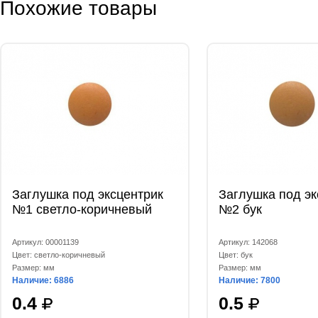
Похожие товары
Заглушка под эксцентрик
Заглушка под эк
№1 светло-коричневый
№2 бук
Артикул: 00001139
Артикул: 142068
Цвет: светло-коричневый
Цвет: бук
Размер: мм
Размер: мм
Наличие: 6886
Наличие: 7800
0.4
0.5