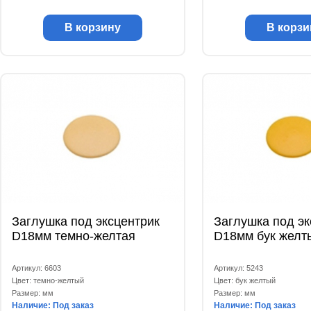
В корзину
В корзи
Заглушка под эксцентрик
Заглушка под эк
D18мм темно-желтая
D18мм бук желт
Артикул: 6603
Артикул: 5243
Цвет: темно-желтый
Цвет: бук желтый
Размер: мм
Размер: мм
Наличие: Под заказ
Наличие: Под заказ