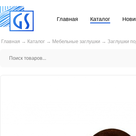
Главная
Каталог
Нови
Главная
→
Каталог
→
Мебельные заглушки
→
Заглушки по