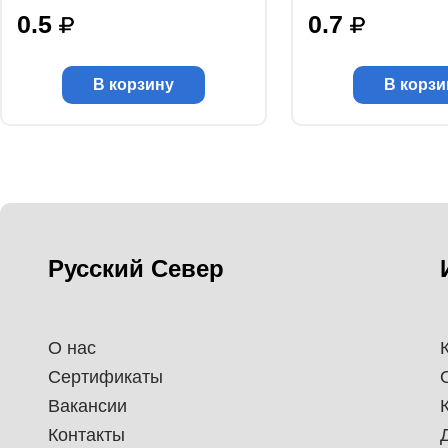
0.5
0.7
В корзину
В корзи
Русский Север
О нас
Сертификаты
Вакансии
Контакты