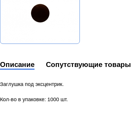
Описание
Сопутствующие товары
Заглушка под эксцентрик.
Кол-во в упаковке: 1000 шт.