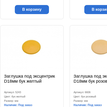
В корзину
В корзи
Заглушка под эксцентрик
Заглушка под эк
D18мм бук желтый
D18мм бук розо
Артикул: 5243
Артикул: 6606
Цвет: бук желтый
Цвет: бук розовый
Размер: мм
Размер: мм
Наличие: Под заказ
Наличие: Под заказ