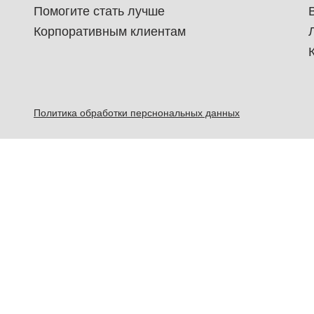
Помогите стать лучше
Корпоративным клиентам
Политика обработки перснональных данных