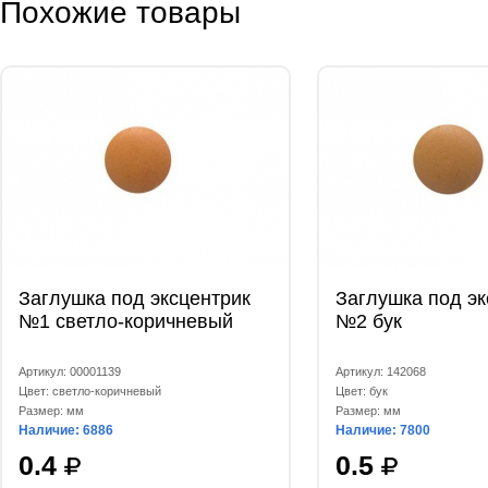
Похожие товары
Заглушка под эксцентрик
Заглушка под эк
№1 светло-коричневый
№2 бук
Артикул: 00001139
Артикул: 142068
Цвет: светло-коричневый
Цвет: бук
Размер: мм
Размер: мм
Наличие: 6886
Наличие: 7800
0.4
0.5