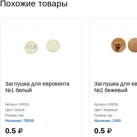
Похожие товары
Заглушка для евровинта
Заглушка для е
№1 белый
№2 бежевый
Артикул: 6001А
Артикул: 6002А
Цвет: белый
Цвет: бежевый
Размер: мм
Размер: мм
Наличие: 78000
Наличие: 1000
0.5
0.5