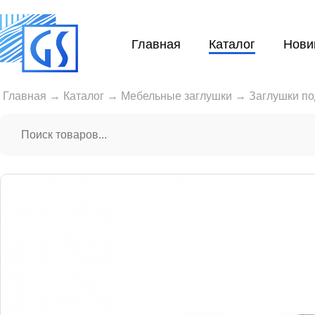
Главная
Каталог
Нови
Главная
→
Каталог
→
Мебельные заглушки
→
Заглушки по