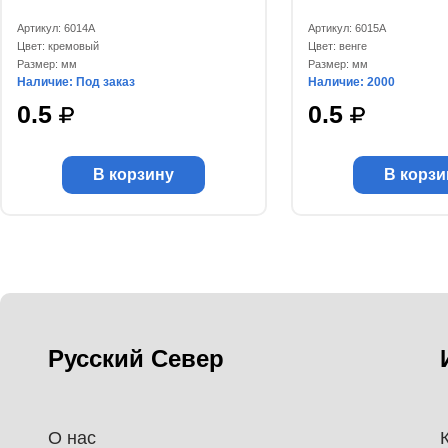
Артикул: 6014А
Артикул: 6015А
Цвет: кремовый
Цвет: венге
Размер: мм
Размер: мм
Наличие: Под заказ
Наличие: 2000
0.5
0.5
В корзину
В корзи
Русский Север
О нас