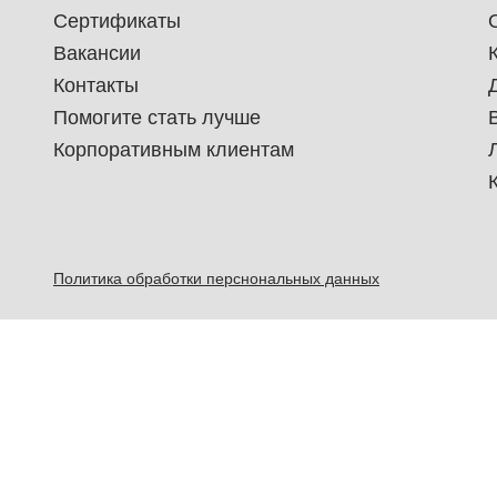
Сертификаты
Вакансии
Контакты
Помогите стать лучше
Корпоративным клиентам
Политика обработки перснональных данных