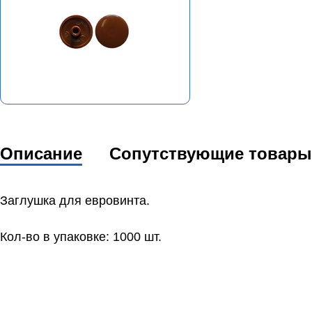
Описание
Сопутствующие товары
Заглушка для евровинта.
Кол-во в упаковке: 1000 шт.