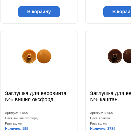
В корзину
В корзи
Заглушка для евровинта
Заглушка для е
№5 вишня оксфорд
№6 каштан
Артикул: 6005А
Артикул: 6006А
Цвет: вишня оксфорд
Цвет: каштан
Размер: мм
Размер: мм
Наличие: 195
Наличие: 3735