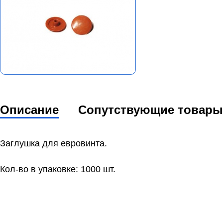
Описание
Сопутствующие товары
Заглушка для евровинта.
Кол-во в упаковке: 1000 шт.