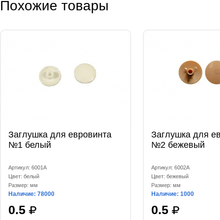
Похожие товары
Заглушка для евровинта
Заглушка для е
№1 белый
№2 бежевый
Артикул: 6001А
Артикул: 6002А
Цвет: белый
Цвет: бежевый
Размер: мм
Размер: мм
Наличие: 78000
Наличие: 1000
0.5
0.5