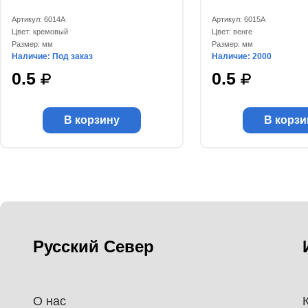
Артикул: 6014А
Артикул: 6015А
Цвет: кремовый
Цвет: венге
Размер: мм
Размер: мм
Наличие: Под заказ
Наличие: 2000
0.5
0.5
В корзину
В корзи
Русский Север
О нас