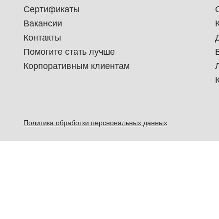
Сертификаты
Вакансии
Контакты
Помогите стать лучше
Корпоративным клиентам
Политика обработки перснональных данных