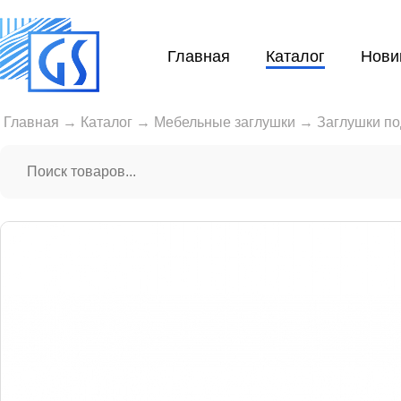
Главная
Каталог
Нови
Главная
→
Каталог
→
Мебельные заглушки
→
Заглушки по