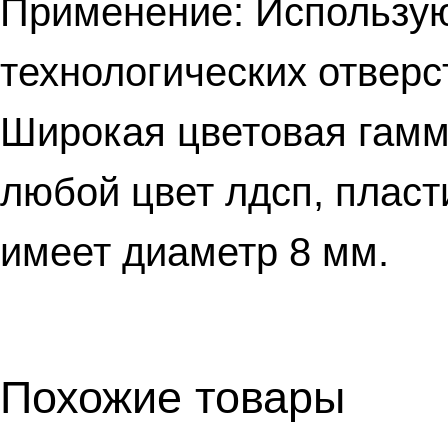
Применение: Использую
технологических отверс
Широкая цветовая гамм
любой цвет лдсп, пласт
имеет диаметр 8 мм.
Похожие товары