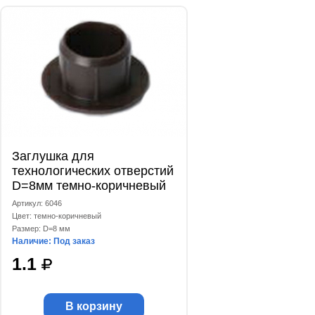
Заглушка для
технологических отверстий
D=8мм темно-коричневый
Артикул: 6046
Цвет: темно-коричневый
Размер: D=8 мм
Наличие: Под заказ
1.1
В корзину