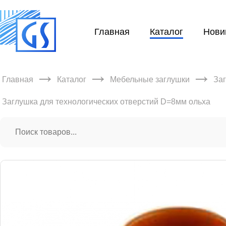
Главная
Каталог
Нови
→
→
→
Главная
Каталог
Мебельные заглушки
Заг
Заглушка для технологических отверстий D=8мм ольха