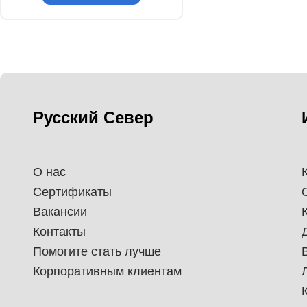
Русский Север
О нас
Сертификаты
Вакансии
Контакты
Помогите стать лучше
Корпоративным клиентам