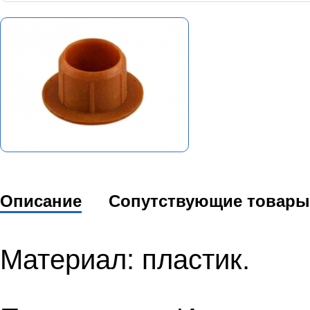
Описание
Сопутствующие товары
Материал: пластик.