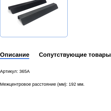
Описание
Сопутствующие товары
Артикул: 365А
Межцентровое расстояние (мм): 192 мм.