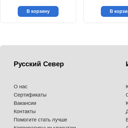
В корзину
В корзи
Русский Север
О нас
Сертификаты
Вакансии
Контакты
Помогите стать лучше