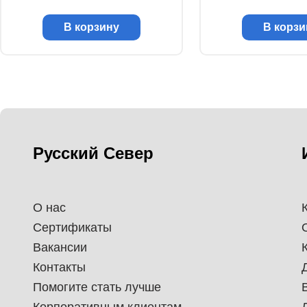
В корзину
В корзи
Русский Север
О нас
Сертификаты
Вакансии
Контакты
Помогите стать лучше