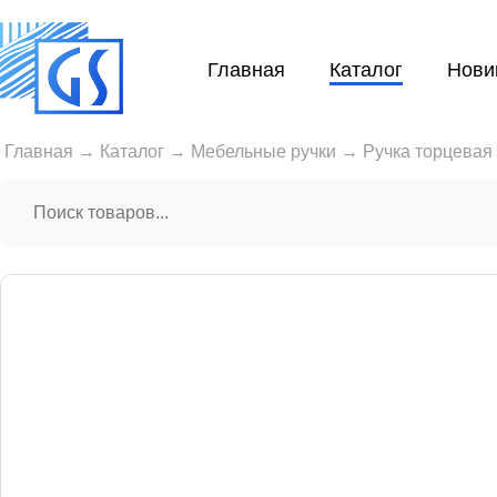
Главная
Каталог
Нови
Главная
→
Каталог
→
Мебельные ручки
→
Ручка торцевая