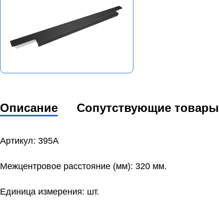
Описание
Сопутствующие товары
Артикул: 395А
Межцентровое расстояние (мм): 320 мм.
Единица измерения: шт.