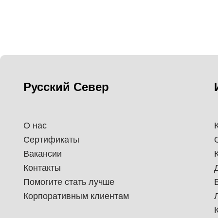
Русский Север
О нас
Сертификаты
Вакансии
Контакты
Помогите стать лучше
Корпоративным клиентам